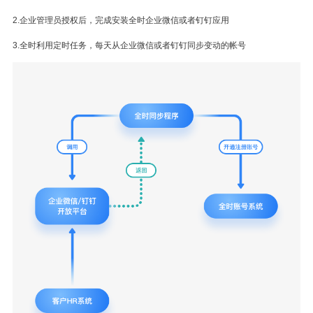
2.企业管理员授权后，完成安装全时企业微信或者钉钉应用
3.全时利用定时任务，每天从企业微信或者钉钉同步变动的帐号