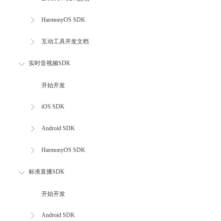
HarmonyOS SDK
互动工具开发文档
实时音视频SDK
开始开发
iOS SDK
Android SDK
HarmonyOS SDK
标准直播SDK
开始开发
Android SDK