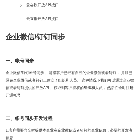
云会议开放API接口
云直播开放API接口
企业微信/钉钉同步
一、帐号同步
企业微信/钉钉帐号同步， 是指客户已经有自己的企业微信或者钉钉， 并且已
经在企业微信或者钉钉上建立了组织和人员。 这种情况下我们可以通过企业微
信或者钉钉提供的开放API， 获取到客户授权的组织和人员， 然后在全时注册
开通帐号
二、帐号同步开发过程
1.客户需要向全时提供本企业在企业微信或者钉钉的企业信息，必要的开发者
信息