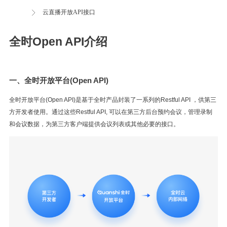
云直播开放API接口
全时Open API介绍
一、全时开放平台(Open API)
全时开放平台(Open API)是基于全时产品封装了一系列的Restful API ，供第三
方开发者使用。通过这些Restful API, 可以在第三方后台预约会议，管理录制
和会议数据，为第三方客户端提供会议列表或其他必要的接口。