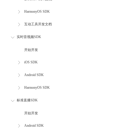
HarmonyOS SDK
互动工具开发文档
实时音视频SDK
开始开发
iOS SDK
Android SDK
HarmonyOS SDK
标准直播SDK
开始开发
Android SDK