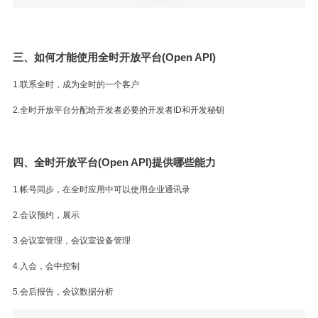
三、如何才能使用全时开放平台(Open API)
1.联系全时，成为全时的一个客户
2.全时开放平台分配给开发者必要的开发者ID和开发秘钥
四、全时开放平台(Open API)提供哪些能力
1.帐号同步，在全时应用中可以使用企业通讯录
2.会议预约，展示
3.会议室管理，会议室设备管理
4.入会，会中控制
5.会后报告，会议数据分析