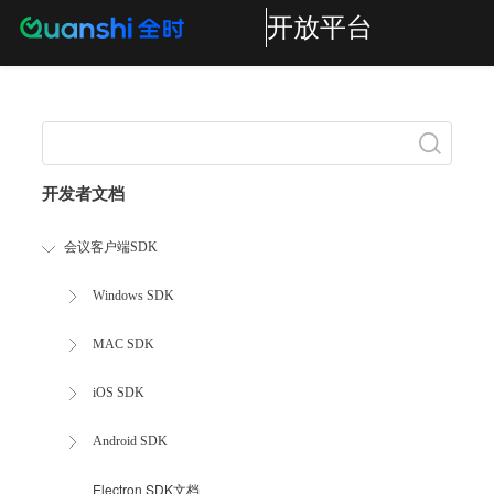
开放平台
Search
开发者文档
会议客户端SDK
Windows SDK
MAC SDK
iOS SDK
Android SDK
Electron SDK文档