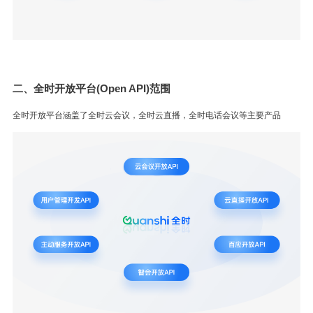
二、全时开放平台(Open API)范围
全时开放平台涵盖了全时云会议，全时云直播，全时电话会议等主要产品