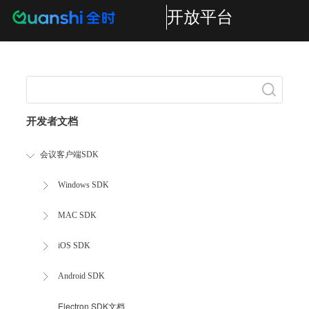
开放平台
Search
开发者文档
会议客户端SDK
Windows SDK
MAC SDK
iOS SDK
Android SDK
Electron SDK文档