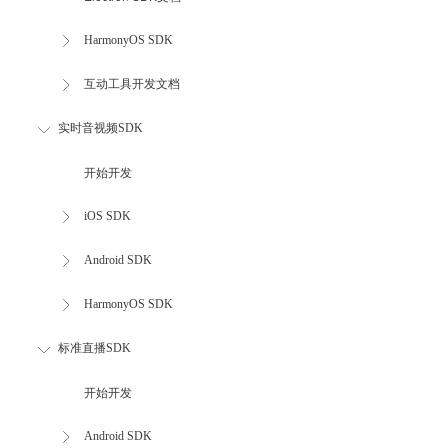
HarmonyOS SDK
互动工具开发文档
实时音视频SDK
开始开发
iOS SDK
Android SDK
HarmonyOS SDK
标准直播SDK
开始开发
Android SDK