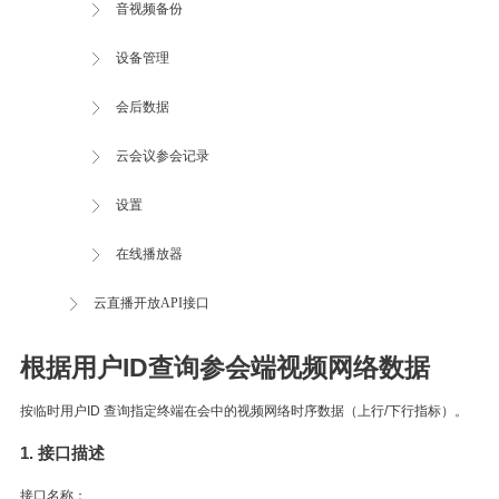
音视频备份
设备管理
会后数据
云会议参会记录
设置
在线播放器
云直播开放API接口
根据用户ID查询参会端视频网络数据
按临时用户ID 查询指定终端在会中的视频网络时序数据（上行/下行指标）。
1. 接口描述
接口名称：