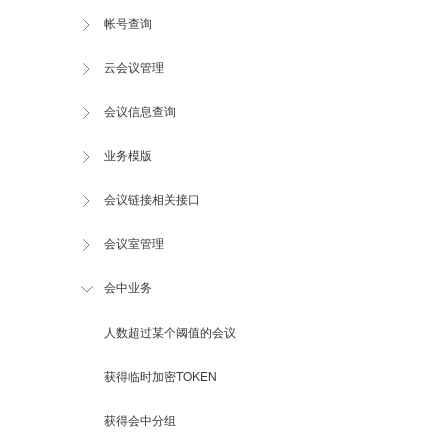
帐号查询
云会议管理
会议信息查询
业务模版
会议链接相关接口
会议室管理
会中业务
人数超过某个阈值的会议
获得临时加密TOKEN
获得会中分组