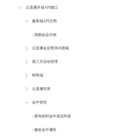
云直播开放API接口
服务端API文档
- 周期会议示例
云直播会议查询与搜索
第三方活动管理
销售端
云直播转发
会中管控
- 查询实时会中成员列表
- 修改会中属性