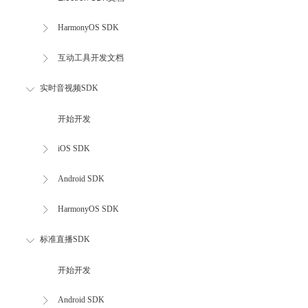
HarmonyOS SDK
互动工具开发文档
实时音视频SDK
开始开发
iOS SDK
Android SDK
HarmonyOS SDK
标准直播SDK
开始开发
Android SDK