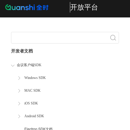
开放平台
Search
开发者文档
会议客户端SDK
Windows SDK
MAC SDK
iOS SDK
Android SDK
Electron SDK文档