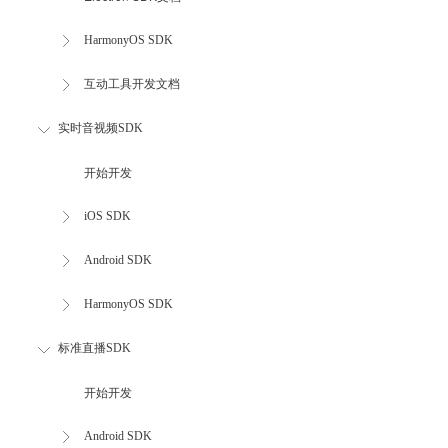
HarmonyOS SDK
互动工具开发文档
实时音视频SDK
开始开发
iOS SDK
Android SDK
HarmonyOS SDK
标准直播SDK
开始开发
Android SDK