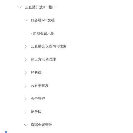
云直播开放API接口
服务端API文档
- 周期会议示例
云直播会议查询与搜索
第三方活动管理
销售端
云直播转发
会中管控
证券版
辉瑞会议管理