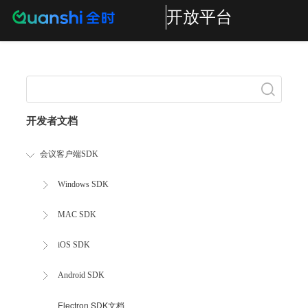
开放平台
Search
开发者文档
会议客户端SDK
Windows SDK
MAC SDK
iOS SDK
Android SDK
Electron SDK文档