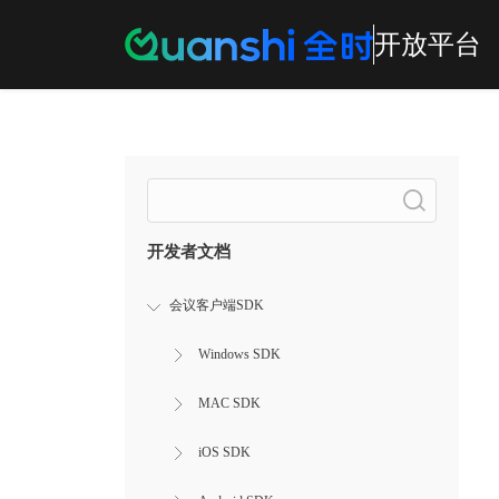
开放平台
Search
开发者文档
会议客户端SDK
Windows SDK
MAC SDK
iOS SDK