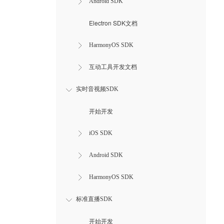
Android SDK
Electron SDK文档
HarmonyOS SDK
互动工具开发文档
实时音视频SDK
开始开发
iOS SDK
Android SDK
HarmonyOS SDK
标准直播SDK
开始开发