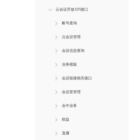
云会议开放API接口
帐号查询
云会议管理
会议信息查询
业务模版
会议链接相关接口
会议室管理
会中业务
权益
直播