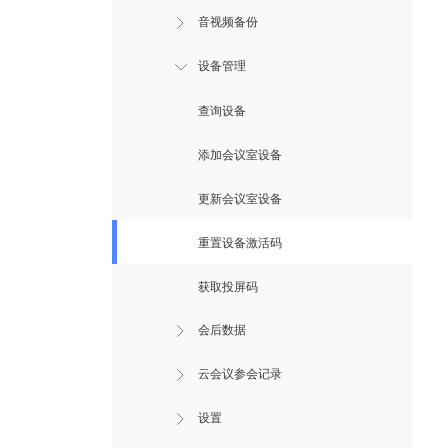
音视频备份
设备管理
查询设备
添加会议室设备
更新会议室设备
重置设备激活码
获取投屏码
会后数据
云会议参会记录
设置