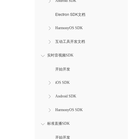
Android SDK
Electron SDK文档
HarmonyOS SDK
互动工具开发文档
实时音视频SDK
开始开发
iOS SDK
Android SDK
HarmonyOS SDK
标准直播SDK
开始开发