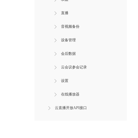
直播
音视频备份
设备管理
会后数据
云会议参会记录
设置
在线播放器
云直播开放API接口