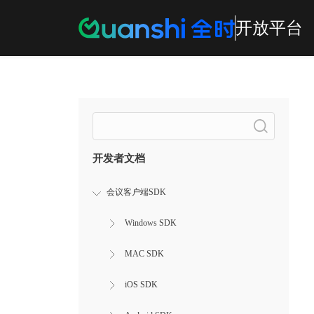
开放平台
Search
开发者文档
会议客户端SDK
Windows SDK
MAC SDK
iOS SDK