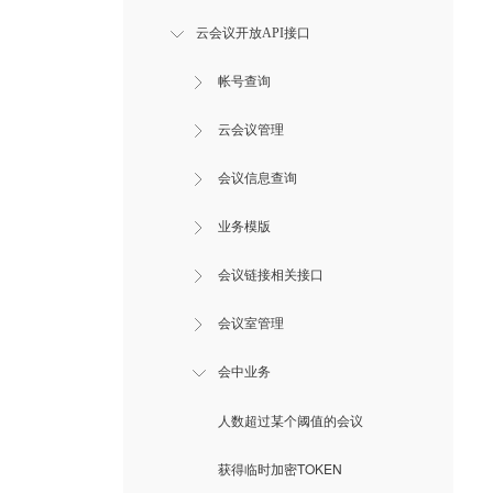
云会议开放API接口
帐号查询
云会议管理
会议信息查询
业务模版
会议链接相关接口
会议室管理
会中业务
人数超过某个阈值的会议
获得临时加密TOKEN