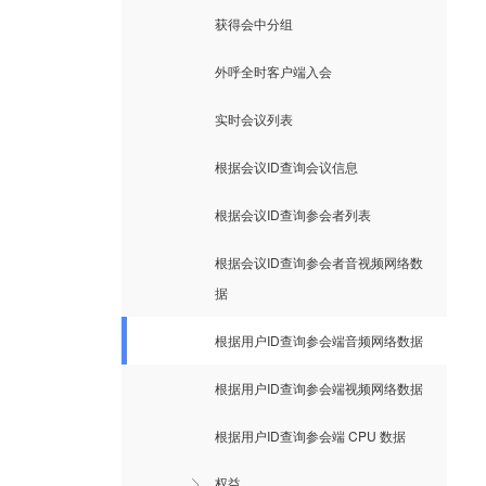
获得会中分组
外呼全时客户端入会
实时会议列表
根据会议ID查询会议信息
根据会议ID查询参会者列表
根据会议ID查询参会者音视频网络数
据
根据用户ID查询参会端音频网络数据
根据用户ID查询参会端视频网络数据
根据用户ID查询参会端 CPU 数据
权益