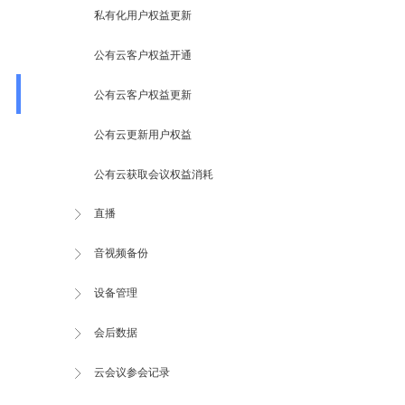
私有化用户权益更新
公有云客户权益开通
公有云客户权益更新
公有云更新用户权益
公有云获取会议权益消耗
直播
音视频备份
设备管理
会后数据
云会议参会记录