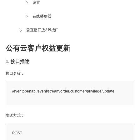
设置
在线播放器
云直播开放API接口
公有云客户权益更新
1. 接口描述
接口名称：
/eventopenapi/event/stream/order/customer/privilege/update
发送方式：
POST