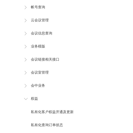
帐号查询
云会议管理
会议信息查询
业务模版
会议链接相关接口
会议室管理
会中业务
权益
私有化客户权益开通及更新
私有化查询订单状态