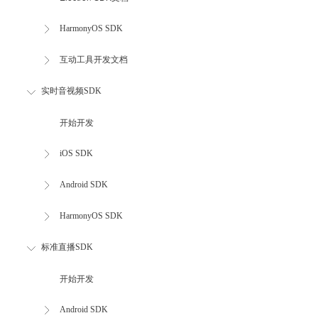
HarmonyOS SDK
互动工具开发文档
实时音视频SDK
开始开发
iOS SDK
Android SDK
HarmonyOS SDK
标准直播SDK
开始开发
Android SDK