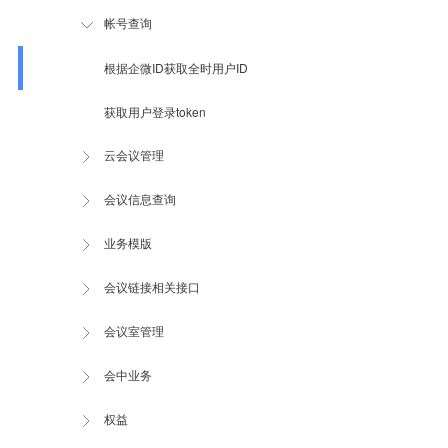
帐号查询
根据企微ID获取全时用户ID
获取用户登录token
云会议管理
会议信息查询
业务模版
会议链接相关接口
会议室管理
会中业务
权益