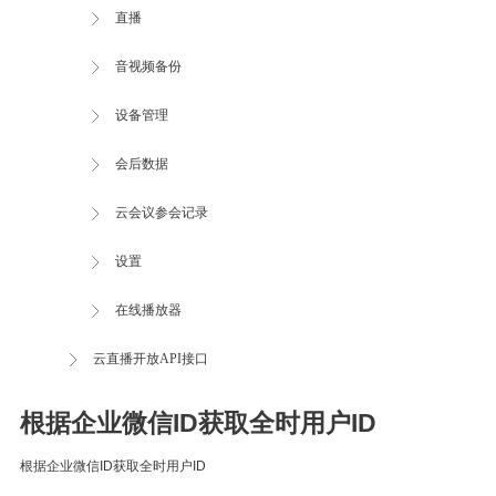
直播
音视频备份
设备管理
会后数据
云会议参会记录
设置
在线播放器
云直播开放API接口
根据企业微信ID获取全时用户ID
根据企业微信ID获取全时用户ID