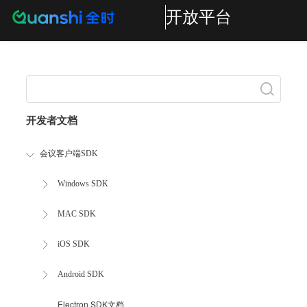
开放平台
Search
开发者文档
会议客户端SDK
Windows SDK
MAC SDK
iOS SDK
Android SDK
Electron SDK文档