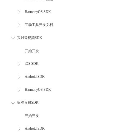
HarmonyOS SDK
互动工具开发文档
实时音视频SDK
开始开发
iOS SDK
Android SDK
HarmonyOS SDK
标准直播SDK
开始开发
Android SDK