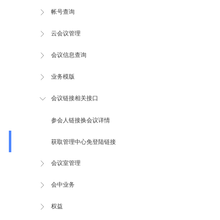
帐号查询
云会议管理
会议信息查询
业务模版
会议链接相关接口
参会人链接换会议详情
获取管理中心免登陆链接
会议室管理
会中业务
权益