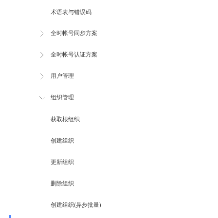
术语表与错误码
全时帐号同步方案
全时帐号认证方案
用户管理
组织管理
获取根组织
创建组织
更新组织
删除组织
创建组织(异步批量)