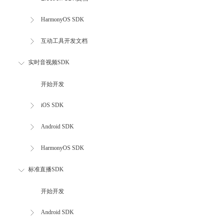
HarmonyOS SDK
互动工具开发文档
实时音视频SDK
开始开发
iOS SDK
Android SDK
HarmonyOS SDK
标准直播SDK
开始开发
Android SDK