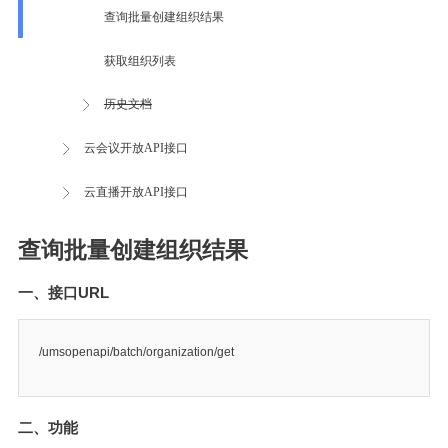
查询批量创建组织结果
获取组织列表
历史文档
云会议开放API接口
云直播开放API接口
查询批量创建组织结果
一、接口URL
/umsopenapi/batch/organization/get
二、功能