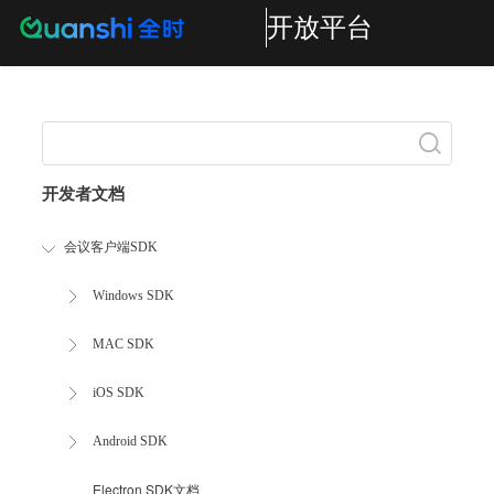
开放平台
Search
开发者文档
会议客户端SDK
Windows SDK
MAC SDK
iOS SDK
Android SDK
Electron SDK文档