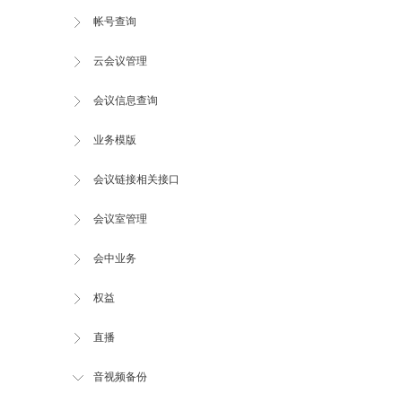
帐号查询
云会议管理
会议信息查询
业务模版
会议链接相关接口
会议室管理
会中业务
权益
直播
音视频备份