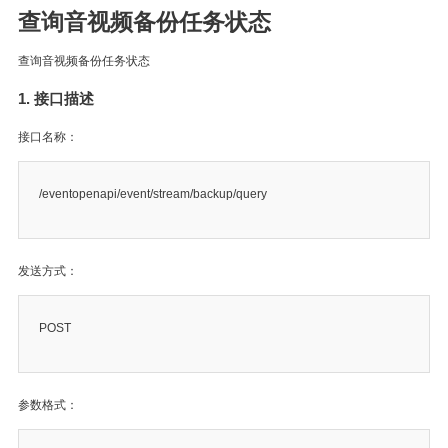
查询音视频备份任务状态
查询音视频备份任务状态
1. 接口描述
接口名称：
/eventopenapi/event/stream/backup/query
发送方式：
POST
参数格式：