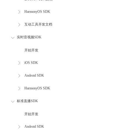
HarmonyOS SDK
互动工具开发文档
实时音视频SDK
开始开发
iOS SDK
Android SDK
HarmonyOS SDK
标准直播SDK
开始开发
Android SDK