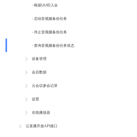
- 根据UUID入会
- 启动音视频备份任务
- 停止音视频备份任务
- 查询音视频备份任务状态
设备管理
会后数据
云会议参会记录
设置
在线播放器
云直播开放API接口