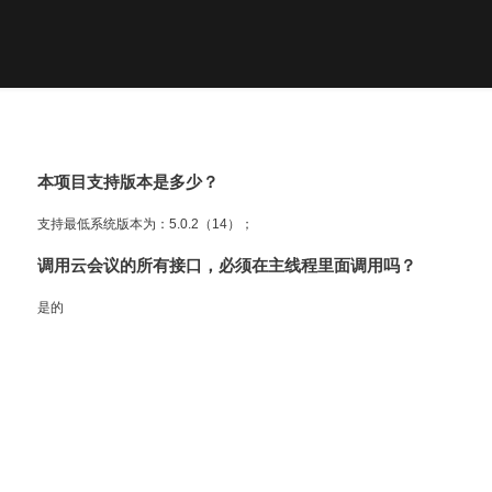
本项目支持版本是多少？
支持最低系统版本为：5.0.2（14）；
调用云会议的所有接口，必须在主线程里面调用吗？
是的