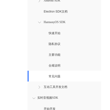
Android SDK
Electron SDK文档
HarmonyOS SDK
快速开始
隐私协议
主要功能
合规说明
常见问题
互动工具开发文档
实时音视频SDK
开始开发