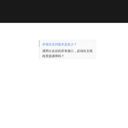
本项目支持版本是多少？
调用云会议的所有接口，必须在主线
程里面调用吗？