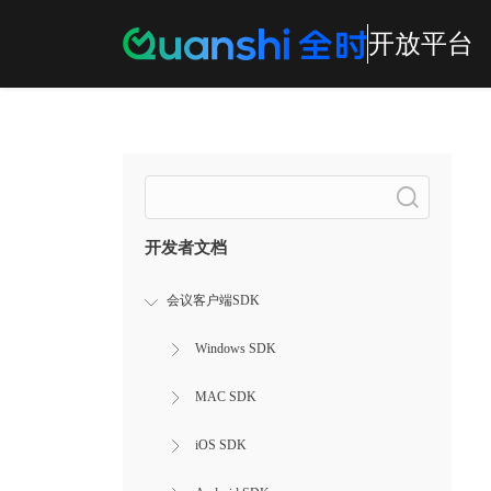
开放平台
Search
开发者文档
会议客户端SDK
Windows SDK
MAC SDK
iOS SDK