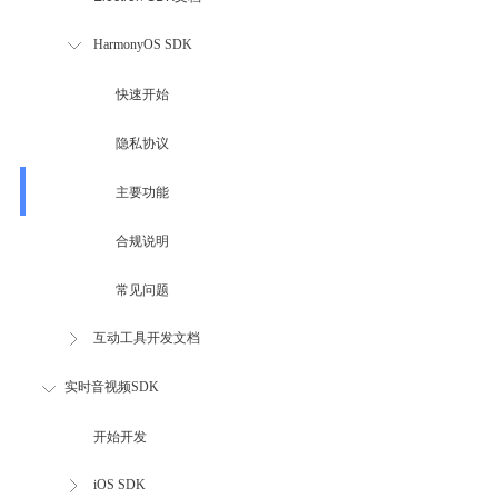
HarmonyOS SDK
快速开始
隐私协议
主要功能
合规说明
常见问题
互动工具开发文档
实时音视频SDK
开始开发
iOS SDK