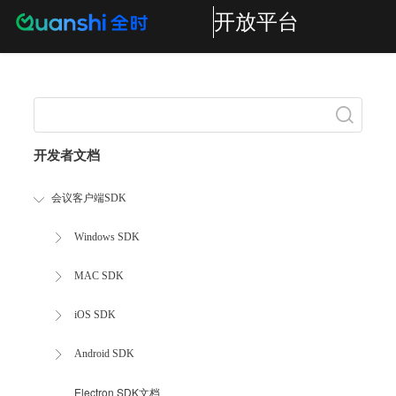
开放平台
Search
开发者文档
会议客户端SDK
Windows SDK
MAC SDK
iOS SDK
Android SDK
Electron SDK文档