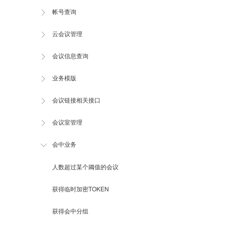
帐号查询
云会议管理
会议信息查询
业务模版
会议链接相关接口
会议室管理
会中业务
人数超过某个阈值的会议
获得临时加密TOKEN
获得会中分组