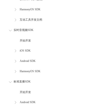
HarmonyOS SDK
互动工具开发文档
实时音视频SDK
开始开发
iOS SDK
Android SDK
HarmonyOS SDK
标准直播SDK
开始开发
Android SDK