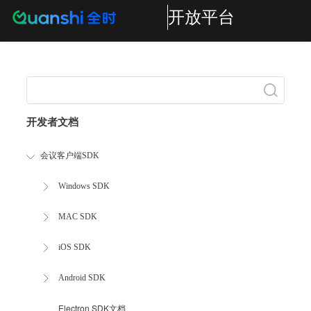
开放平台
Search
开发者文档
会议客户端SDK
Windows SDK
MAC SDK
iOS SDK
Android SDK
Electron SDK文档