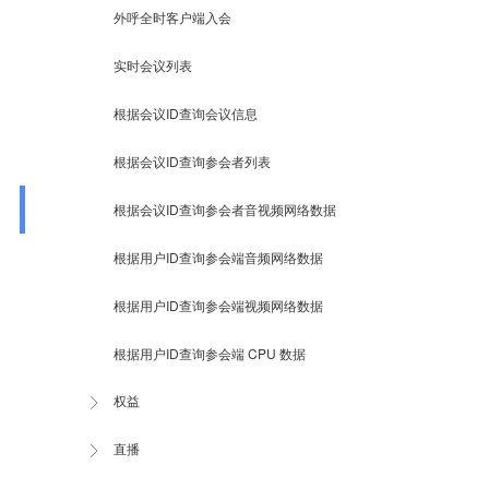
外呼全时客户端入会
实时会议列表
根据会议ID查询会议信息
根据会议ID查询参会者列表
根据会议ID查询参会者音视频网络数据
根据用户ID查询参会端音频网络数据
根据用户ID查询参会端视频网络数据
根据用户ID查询参会端 CPU 数据
权益
直播