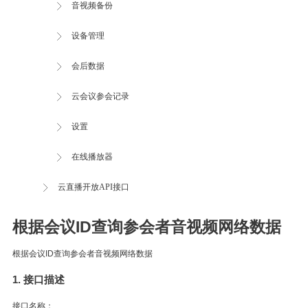
音视频备份
设备管理
会后数据
云会议参会记录
设置
在线播放器
云直播开放API接口
根据会议ID查询参会者音视频网络数据
根据会议ID查询参会者音视频网络数据
1. 接口描述
接口名称：