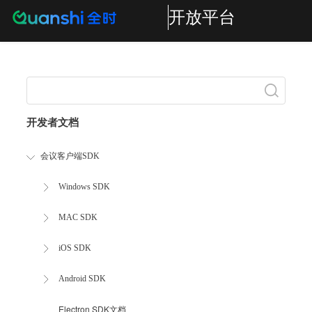
开放平台
Search
开发者文档
会议客户端SDK
Windows SDK
MAC SDK
iOS SDK
Android SDK
Electron SDK文档