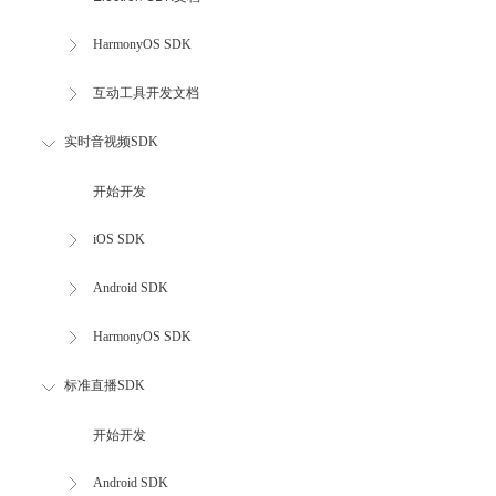
HarmonyOS SDK
互动工具开发文档
实时音视频SDK
开始开发
iOS SDK
Android SDK
HarmonyOS SDK
标准直播SDK
开始开发
Android SDK