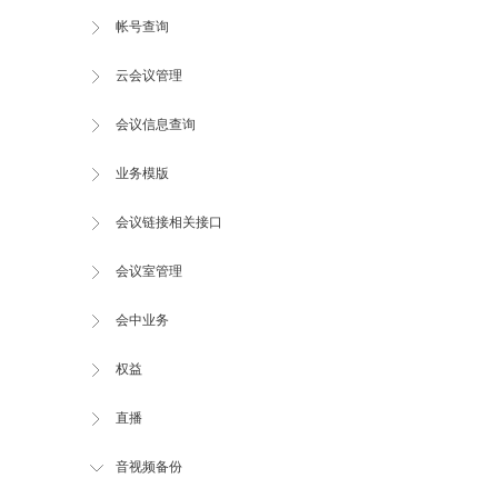
帐号查询
云会议管理
会议信息查询
业务模版
会议链接相关接口
会议室管理
会中业务
权益
直播
音视频备份