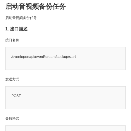
启动音视频备份任务
启动音视频备份任务
1. 接口描述
接口名称：
/eventopenapi/event/stream/backup/start
发送方式：
POST
参数格式：