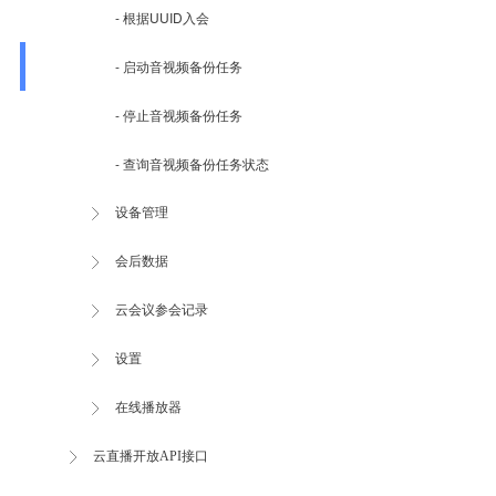
- 根据UUID入会
- 启动音视频备份任务
- 停止音视频备份任务
- 查询音视频备份任务状态
设备管理
会后数据
云会议参会记录
设置
在线播放器
云直播开放API接口