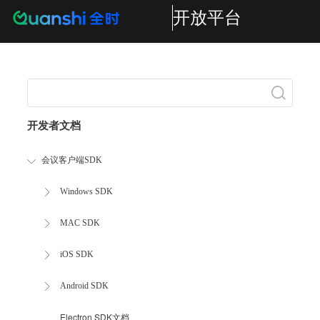
开放平台
Search
开发者文档
会议客户端SDK
Windows SDK
MAC SDK
iOS SDK
Android SDK
Electron SDK文档