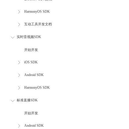
HarmonyOS SDK
互动工具开发文档
实时音视频SDK
开始开发
iOS SDK
Android SDK
HarmonyOS SDK
标准直播SDK
开始开发
Android SDK