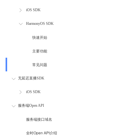
iOS SDK
HarmonyOS SDK
快速开始
主要功能
常见问题
无延迟直播SDK
iOS SDK
服务端Open API
服务端接口域名
全时Open API介绍