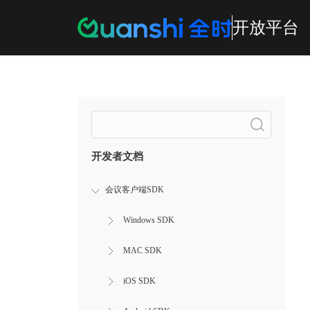
开放平台
Search
开发者文档
会议客户端SDK
Windows SDK
MAC SDK
iOS SDK