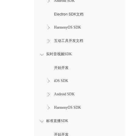
Android SDK
Electron SDK文档
HarmonyOS SDK
互动工具开发文档
实时音视频SDK
开始开发
iOS SDK
Android SDK
HarmonyOS SDK
标准直播SDK
开始开发