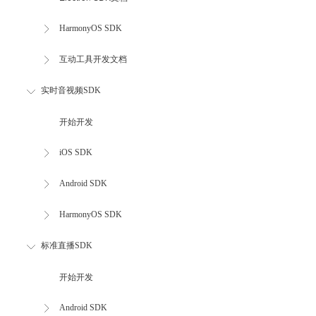
HarmonyOS SDK
互动工具开发文档
实时音视频SDK
开始开发
iOS SDK
Android SDK
HarmonyOS SDK
标准直播SDK
开始开发
Android SDK