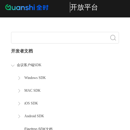
开放平台
Search
开发者文档
会议客户端SDK
Windows SDK
MAC SDK
iOS SDK
Android SDK
Electron SDK文档