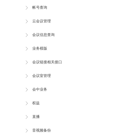
帐号查询
云会议管理
会议信息查询
业务模版
会议链接相关接口
会议室管理
会中业务
权益
直播
音视频备份