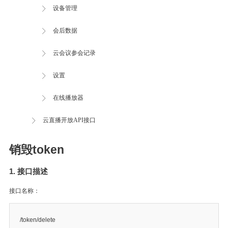
设备管理
会后数据
云会议参会记录
设置
在线播放器
云直播开放API接口
销毁token
1. 接口描述
接口名称：
/token/delete