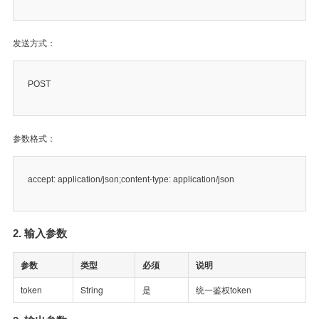
发送方式：
POST
参数格式：
accept: application/json;content-type: application/json
2. 输入参数
参数
类型
必须
说明
token
String
是
统一鉴权token