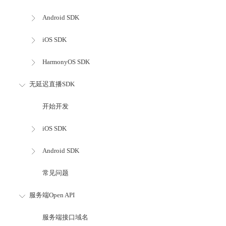
Android SDK
iOS SDK
HarmonyOS SDK
无延迟直播SDK
开始开发
iOS SDK
Android SDK
常见问题
服务端Open API
服务端接口域名