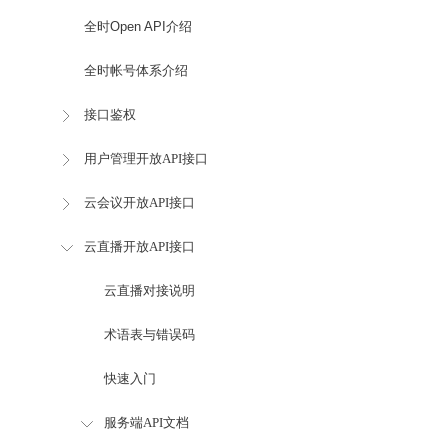
全时Open API介绍
全时帐号体系介绍
接口鉴权
用户管理开放API接口
云会议开放API接口
云直播开放API接口
云直播对接说明
术语表与错误码
快速入门
服务端API文档