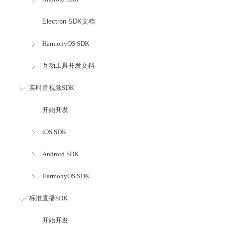
Electron SDK文档
HarmonyOS SDK
互动工具开发文档
实时音视频SDK
开始开发
iOS SDK
Android SDK
HarmonyOS SDK
标准直播SDK
开始开发