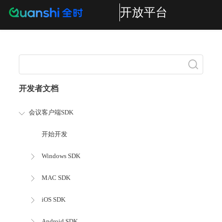
开放平台
搜索
开发者文档
会议客户端SDK
开始开发
Windows SDK
MAC SDK
iOS SDK
Android SDK