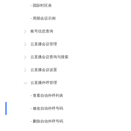
- 国际时区表
- 周期会议示例
账号信息查询
云直播会议管理
云直播会议查询与搜索
云直播会议设置
云直播外呼管理
- 查看自动外呼列表
- 修改自动外呼号码
- 删除自动外呼号码