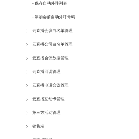
- 保存自动外呼列表
- 添加会前自动外呼号码
云直播会议白名单管理
云直播公司白名单管理
云直播会议数据管理
云直播回调管理
云直播电话会议管理
云直播互动卡管理
第三方活动管理
销售端