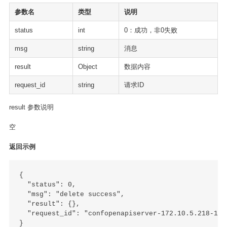
参数名
类型
说明
status
int
0：成功，非0失败
msg
string
消息
result
Object
数据内容
request_id
string
请求ID
result 参数说明
空
返回示例
{

  "status": 0,

  "msg": "delete success",

  "result": {},

  "request_id": "confopenapiserver-172.10.5.218-171