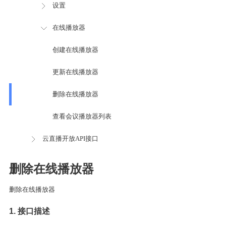
设置
在线播放器
创建在线播放器
更新在线播放器
删除在线播放器
查看会议播放器列表
云直播开放API接口
删除在线播放器
删除在线播放器
1. 接口描述