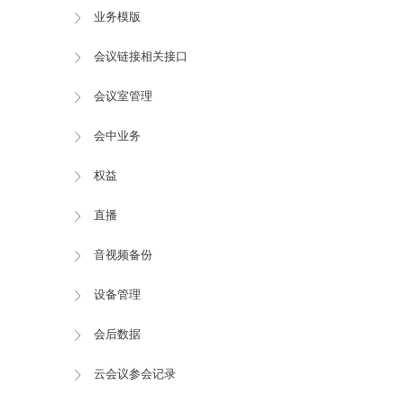
业务模版
会议链接相关接口
会议室管理
会中业务
权益
直播
音视频备份
设备管理
会后数据
云会议参会记录