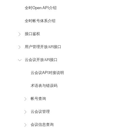
全时Open API介绍
全时帐号体系介绍
接口鉴权
用户管理开放API接口
云会议开放API接口
云会议API对接说明
术语表与错误码
帐号查询
云会议管理
会议信息查询