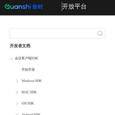
开放平台
搜索
开发者文档
会议客户端SDK
开始开发
Windows SDK
MAC SDK
iOS SDK
Android SDK