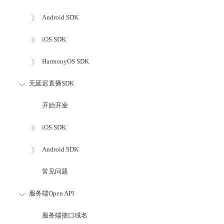
Android SDK
iOS SDK
HarmonyOS SDK
无延迟直播SDK
开始开发
iOS SDK
Android SDK
常见问题
服务端Open API
服务端接口域名