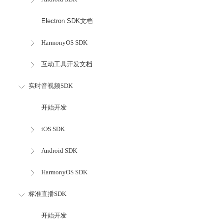
Electron SDK文档
HarmonyOS SDK
互动工具开发文档
实时音视频SDK
开始开发
iOS SDK
Android SDK
HarmonyOS SDK
标准直播SDK
开始开发