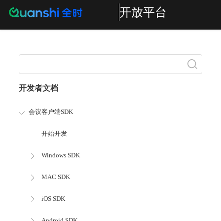
开放平台
搜索
开发者文档
会议客户端SDK
开始开发
Windows SDK
MAC SDK
iOS SDK
Android SDK