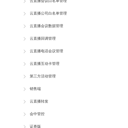
云直播会议白名单管理
云直播公司白名单管理
云直播会议数据管理
云直播回调管理
云直播电话会议管理
云直播互动卡管理
第三方活动管理
销售端
云直播转发
会中管控
证券版