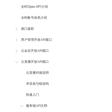
全时Open API介绍
全时帐号体系介绍
接口鉴权
用户管理开放API接口
云会议开放API接口
云直播开放API接口
云直播对接说明
术语表与错误码
快速入门
服务端API文档