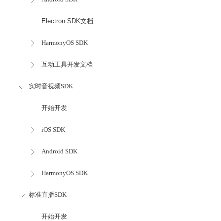
Electron SDK文档
HarmonyOS SDK
互动工具开发文档
实时音视频SDK
开始开发
iOS SDK
Android SDK
HarmonyOS SDK
标准直播SDK
开始开发