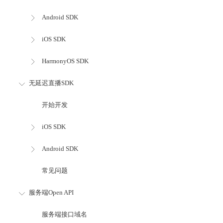
Android SDK
iOS SDK
HarmonyOS SDK
无延迟直播SDK
开始开发
iOS SDK
Android SDK
常见问题
服务端Open API
服务端接口域名