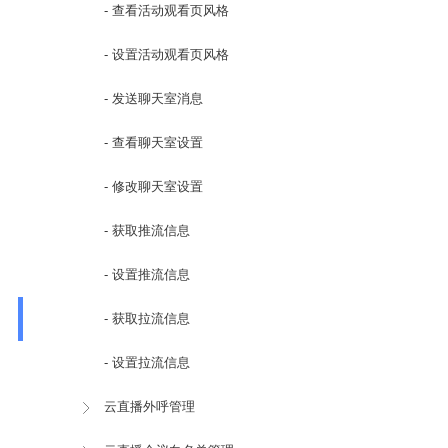
- 查看活动观看页风格
- 设置活动观看页风格
- 发送聊天室消息
- 查看聊天室设置
- 修改聊天室设置
- 获取推流信息
- 设置推流信息
- 获取拉流信息
- 设置拉流信息
云直播外呼管理