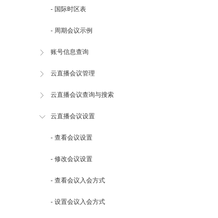
- 国际时区表
- 周期会议示例
账号信息查询
云直播会议管理
云直播会议查询与搜索
云直播会议设置
- 查看会议设置
- 修改会议设置
- 查看会议入会方式
- 设置会议入会方式