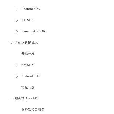
Android SDK
iOS SDK
HarmonyOS SDK
无延迟直播SDK
开始开发
iOS SDK
Android SDK
常见问题
服务端Open API
服务端接口域名