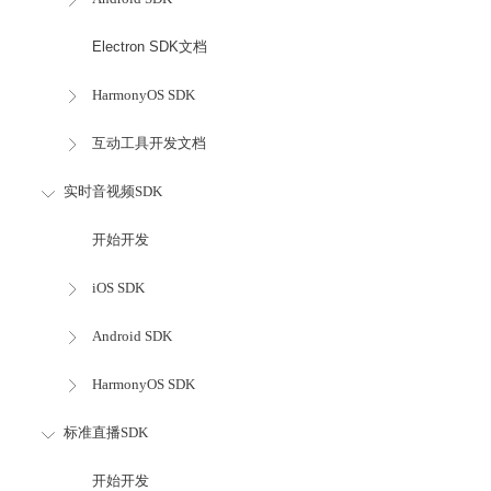
Electron SDK文档
HarmonyOS SDK
互动工具开发文档
实时音视频SDK
开始开发
iOS SDK
Android SDK
HarmonyOS SDK
标准直播SDK
开始开发