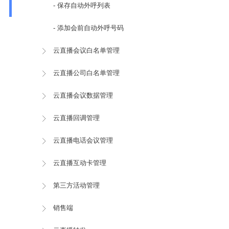
- 保存自动外呼列表
- 添加会前自动外呼号码
云直播会议白名单管理
云直播公司白名单管理
云直播会议数据管理
云直播回调管理
云直播电话会议管理
云直播互动卡管理
第三方活动管理
销售端