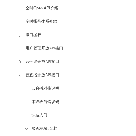
全时Open API介绍
全时帐号体系介绍
接口鉴权
用户管理开放API接口
云会议开放API接口
云直播开放API接口
云直播对接说明
术语表与错误码
快速入门
服务端API文档