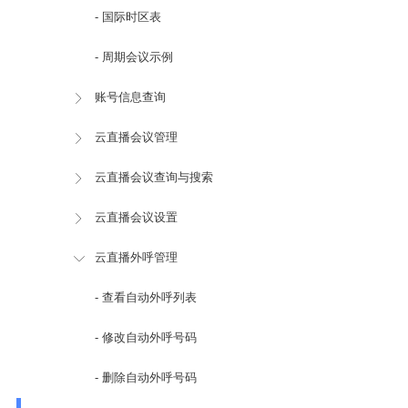
- 国际时区表
- 周期会议示例
账号信息查询
云直播会议管理
云直播会议查询与搜索
云直播会议设置
云直播外呼管理
- 查看自动外呼列表
- 修改自动外呼号码
- 删除自动外呼号码