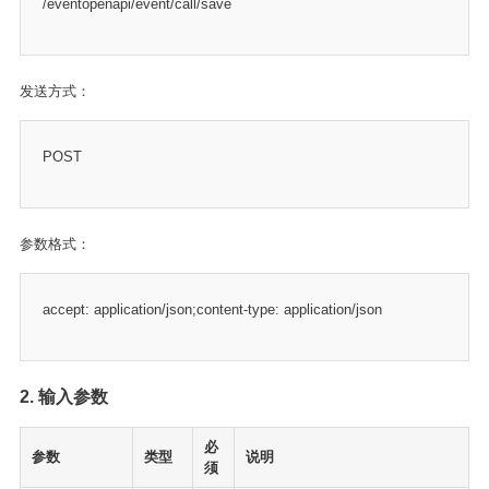
/eventopenapi/event/call/save
发送方式：
POST
参数格式：
accept: application/json;content-type: application/json
2. 输入参数
必
参数
类型
说明
须