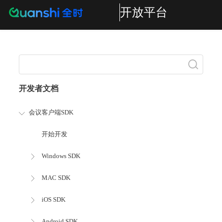
开放平台
搜索
开发者文档
会议客户端SDK
开始开发
Windows SDK
MAC SDK
iOS SDK
Android SDK