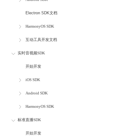
Electron SDK文档
HarmonyOS SDK
互动工具开发文档
实时音视频SDK
开始开发
iOS SDK
Android SDK
HarmonyOS SDK
标准直播SDK
开始开发