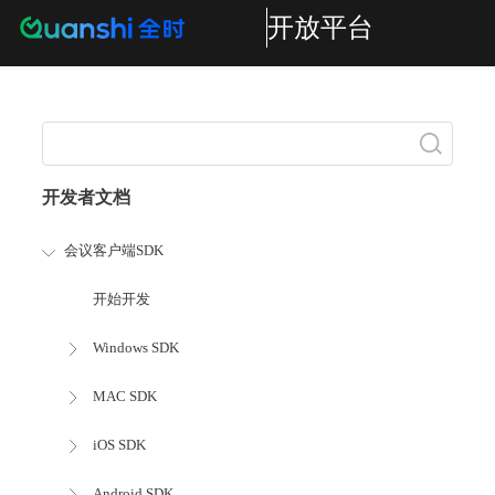
开放平台
搜索
开发者文档
会议客户端SDK
开始开发
Windows SDK
MAC SDK
iOS SDK
Android SDK