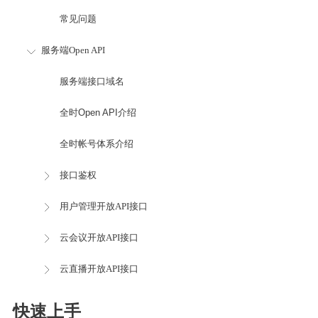
常见问题
服务端Open API
服务端接口域名
全时Open API介绍
全时帐号体系介绍
接口鉴权
用户管理开放API接口
云会议开放API接口
云直播开放API接口
快速上手