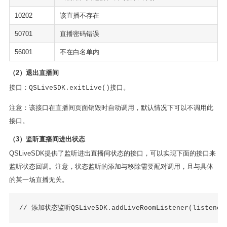
10202
该直播不存在
50701
直播密码错误
56001
不在白名单内
（2）退出直播间
接口：
接口。
QSLiveSDK.exitLive()
注意：该接口在直播间页面销毁时自动调用，默认情况下可以不调用此
接口。
（3）监听直播间进出状态
QSLiveSDK提供了监听进出直播间状态的接口，可以实现下面的接口来
监听状态回调。注意，状态监听的添加与移除需要配对调用，且与具体
的某一场直播无关。