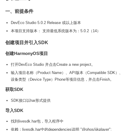
一、前提条件
DevEco Studio 5.0.2 Release 或以上版本
本项目支持版本： 支持最低系统版本为：5.0.2（14）
创建项目并引入SDK
创建HarmonyOS项目
打开DevEco Studio 并点击Create a new project。
输入项目名称（Product Name）、API版本（Compatible SDK）、
设备类型（Device Type）Phone等项目信息，并点击Finish。
获取SDK
SDK接口以har形式提供
导入SDK
找到livesdk.har包，导入程序中
依赖：livesdk.har中的dependencies说明 "@ohos/ijkplayer":