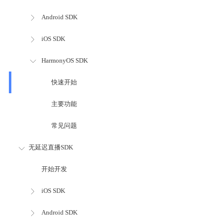
Android SDK
iOS SDK
HarmonyOS SDK
快速开始
主要功能
常见问题
无延迟直播SDK
开始开发
iOS SDK
Android SDK