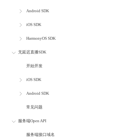
Android SDK
iOS SDK
HarmonyOS SDK
无延迟直播SDK
开始开发
iOS SDK
Android SDK
常见问题
服务端Open API
服务端接口域名