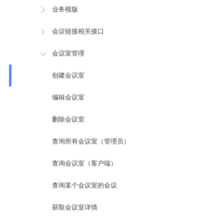
业务模版
会议链接相关接口
会议室管理
创建会议室
编辑会议室
删除会议室
查询所有会议室（管理员）
查询会议室（客户端）
查询某个会议室的会议
获取会议室详情