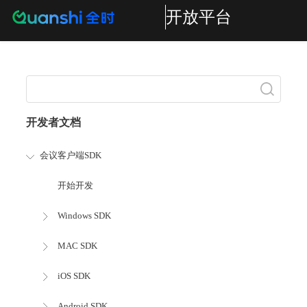
开放平台
搜索
开发者文档
会议客户端SDK
开始开发
Windows SDK
MAC SDK
iOS SDK
Android SDK