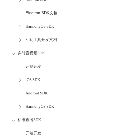
Electron SDK文档
HarmonyOS SDK
互动工具开发文档
实时音视频SDK
开始开发
iOS SDK
Android SDK
HarmonyOS SDK
标准直播SDK
开始开发