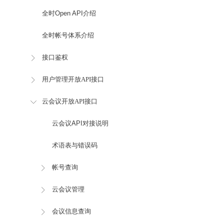
全时Open API介绍
全时帐号体系介绍
接口鉴权
用户管理开放API接口
云会议开放API接口
云会议API对接说明
术语表与错误码
帐号查询
云会议管理
会议信息查询