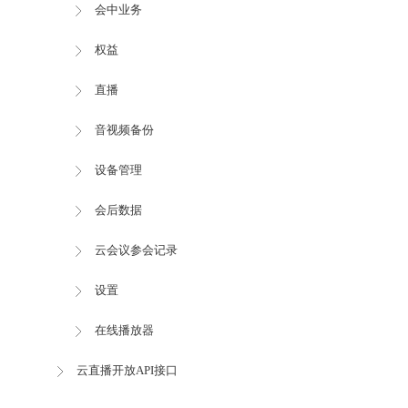
会中业务
权益
直播
音视频备份
设备管理
会后数据
云会议参会记录
设置
在线播放器
云直播开放API接口