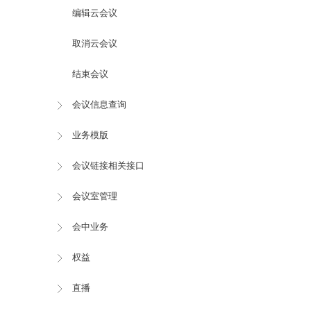
编辑云会议
取消云会议
结束会议
会议信息查询
业务模版
会议链接相关接口
会议室管理
会中业务
权益
直播