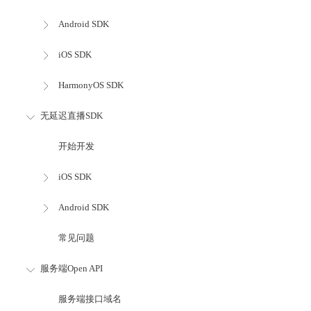
Android SDK
iOS SDK
HarmonyOS SDK
无延迟直播SDK
开始开发
iOS SDK
Android SDK
常见问题
服务端Open API
服务端接口域名