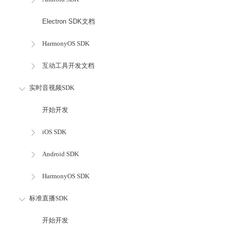
Electron SDK文档
HarmonyOS SDK
互动工具开发文档
实时音视频SDK
开始开发
iOS SDK
Android SDK
HarmonyOS SDK
标准直播SDK
开始开发