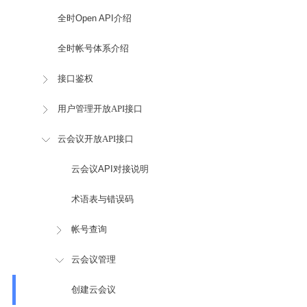
全时Open API介绍
全时帐号体系介绍
接口鉴权
用户管理开放API接口
云会议开放API接口
云会议API对接说明
术语表与错误码
帐号查询
云会议管理
创建云会议