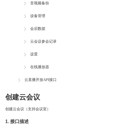
音视频备份
设备管理
会后数据
云会议参会记录
设置
在线播放器
云直播开放API接口
创建云会议
创建云会议（支持会议室）
1. 接口描述