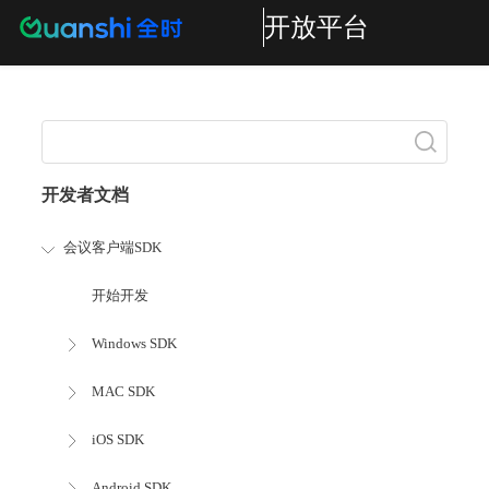
开放平台
搜索
开发者文档
会议客户端SDK
开始开发
Windows SDK
MAC SDK
iOS SDK
Android SDK