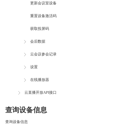
更新会议室设备
重置设备激活码
获取投屏码
会后数据
云会议参会记录
设置
在线播放器
云直播开放API接口
查询设备信息
查询设备信息