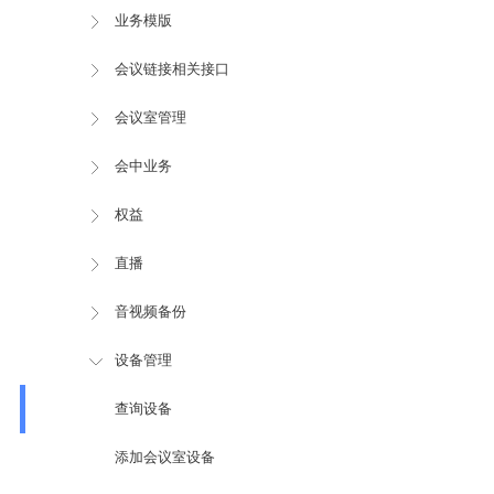
业务模版
会议链接相关接口
会议室管理
会中业务
权益
直播
音视频备份
设备管理
查询设备
添加会议室设备