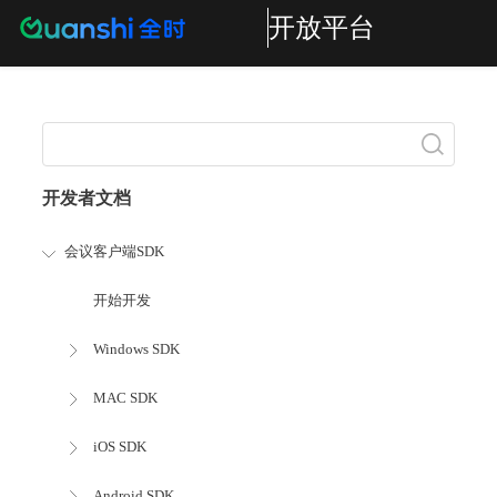
开放平台
搜索
开发者文档
会议客户端SDK
开始开发
Windows SDK
MAC SDK
iOS SDK
Android SDK