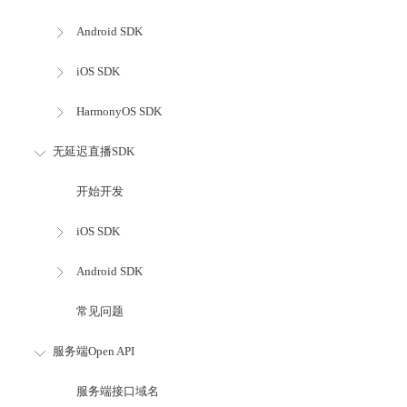
Android SDK
iOS SDK
HarmonyOS SDK
无延迟直播SDK
开始开发
iOS SDK
Android SDK
常见问题
服务端Open API
服务端接口域名