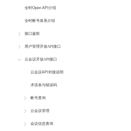
全时Open API介绍
全时帐号体系介绍
接口鉴权
用户管理开放API接口
云会议开放API接口
云会议API对接说明
术语表与错误码
帐号查询
云会议管理
会议信息查询