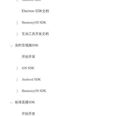
Electron SDK文档
HarmonyOS SDK
互动工具开发文档
实时音视频SDK
开始开发
iOS SDK
Android SDK
HarmonyOS SDK
标准直播SDK
开始开发