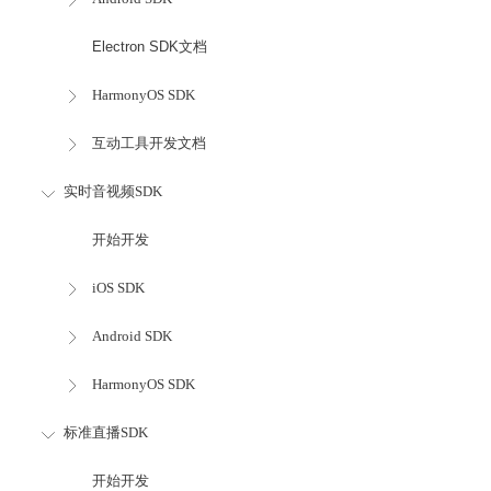
Electron SDK文档
HarmonyOS SDK
互动工具开发文档
实时音视频SDK
开始开发
iOS SDK
Android SDK
HarmonyOS SDK
标准直播SDK
开始开发