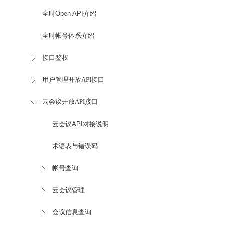
全时Open API介绍
全时帐号体系介绍
接口鉴权
用户管理开放API接口
云会议开放API接口
云会议API对接说明
术语表与错误码
帐号查询
云会议管理
会议信息查询