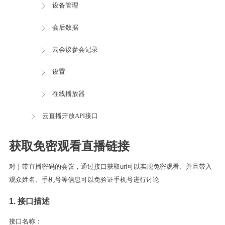
设备管理
会后数据
云会议参会记录
设置
在线播放器
云直播开放API接口
获取免密观看直播链接
对于带直播密码的会议，通过接口获取url可以实现免密观看、并且带入
观众姓名、手机号等信息可以免验证手机号进行讨论
1. 接口描述
接口名称：