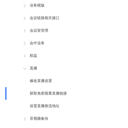
业务模版
会议链接相关接口
会议室管理
会中业务
权益
直播
修改直播设置
获取免密观看直播链接
设置直播推流地址
音视频备份