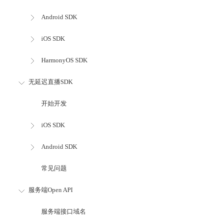
Android SDK
iOS SDK
HarmonyOS SDK
无延迟直播SDK
开始开发
iOS SDK
Android SDK
常见问题
服务端Open API
服务端接口域名