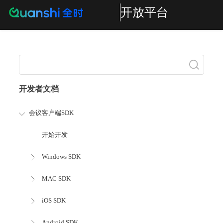
开放平台
搜索
开发者文档
会议客户端SDK
开始开发
Windows SDK
MAC SDK
iOS SDK
Android SDK