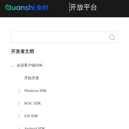
开放平台
搜索
开发者文档
会议客户端SDK
开始开发
Windows SDK
MAC SDK
iOS SDK
Android SDK