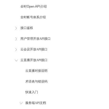
全时Open API介绍
全时帐号体系介绍
接口鉴权
用户管理开放API接口
云会议开放API接口
云直播开放API接口
云直播对接说明
术语表与错误码
快速入门
服务端API文档