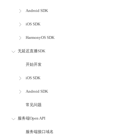
Android SDK
iOS SDK
HarmonyOS SDK
无延迟直播SDK
开始开发
iOS SDK
Android SDK
常见问题
服务端Open API
服务端接口域名