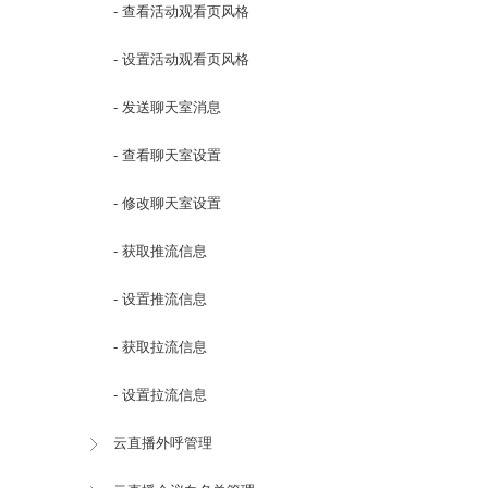
- 查看活动观看页风格
- 设置活动观看页风格
- 发送聊天室消息
- 查看聊天室设置
- 修改聊天室设置
- 获取推流信息
- 设置推流信息
- 获取拉流信息
- 设置拉流信息
云直播外呼管理