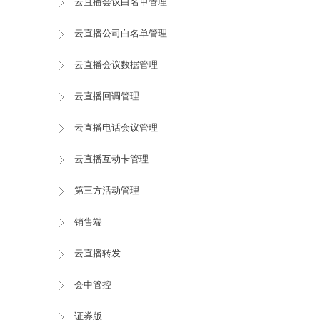
云直播会议白名单管理
云直播公司白名单管理
云直播会议数据管理
云直播回调管理
云直播电话会议管理
云直播互动卡管理
第三方活动管理
销售端
云直播转发
会中管控
证券版