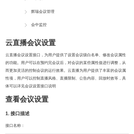
辉瑞会议管理
会中监控
云直播会议设置
云直播会议设置接口，为用户提供了设置会议级白名单、修改会议属性
的功能。用户可以在预约完会议后，对会议的某些属性值进行调整，从
而更加灵活的控制会议的运行效果。云直播为用户提供了丰富的会议属
性项，用户可以控制直播风格、直播限制、公告内容、回放时效等，具
体可以详见会议设置接口说明
查看会议设置
1. 接口描述
接口名称：