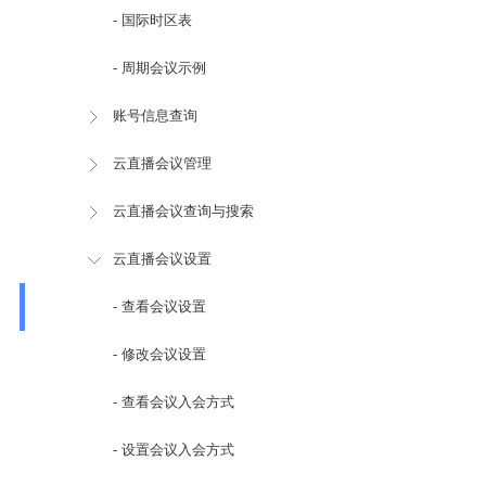
- 国际时区表
- 周期会议示例
账号信息查询
云直播会议管理
云直播会议查询与搜索
云直播会议设置
- 查看会议设置
- 修改会议设置
- 查看会议入会方式
- 设置会议入会方式