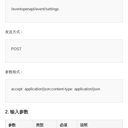
/eventopenapi/event/settings
发送方式：
POST
参数格式：
accept: application/json;content-type: application/json
2. 输入参数
参数
类型
必须
说明