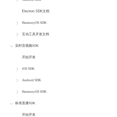
Electron SDK文档
HarmonyOS SDK
互动工具开发文档
实时音视频SDK
开始开发
iOS SDK
Android SDK
HarmonyOS SDK
标准直播SDK
开始开发