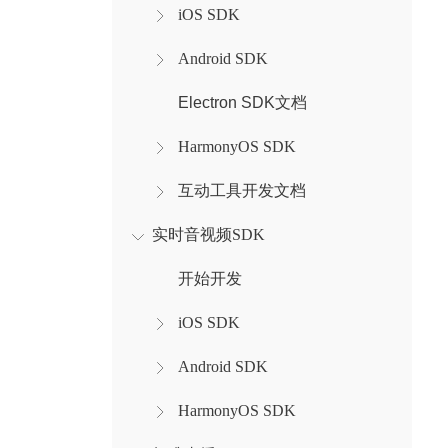
iOS SDK
Android SDK
Electron SDK文档
HarmonyOS SDK
互动工具开发文档
实时音视频SDK
开始开发
iOS SDK
Android SDK
HarmonyOS SDK