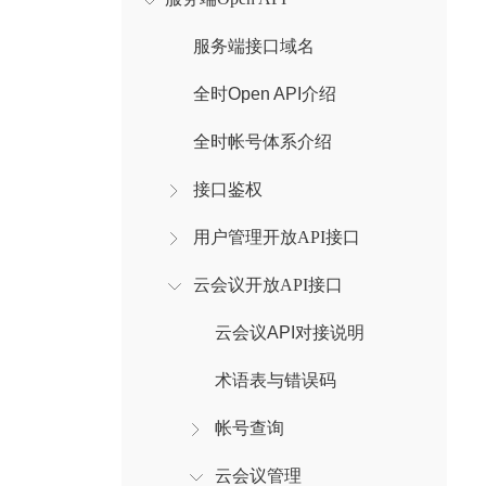
服务端接口域名
全时Open API介绍
全时帐号体系介绍
接口鉴权
用户管理开放API接口
云会议开放API接口
云会议API对接说明
术语表与错误码
帐号查询
云会议管理