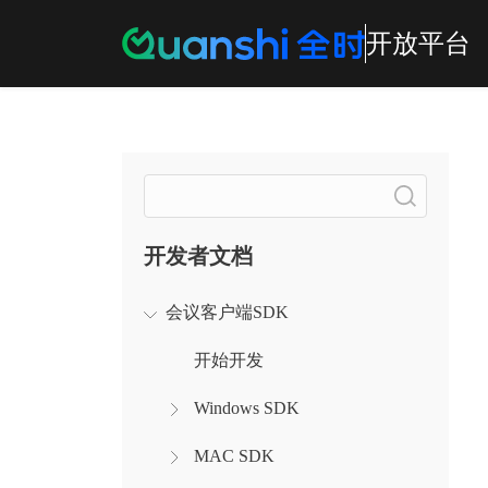
开放平台
搜索
开发者文档
会议客户端SDK
开始开发
Windows SDK
MAC SDK