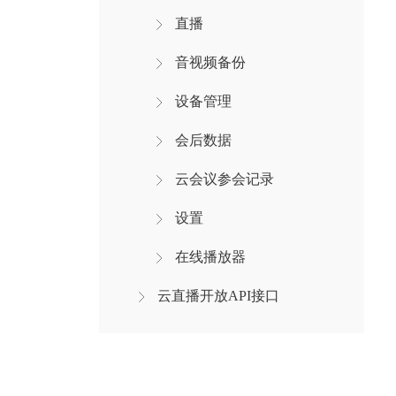
直播
音视频备份
设备管理
会后数据
云会议参会记录
设置
在线播放器
云直播开放API接口