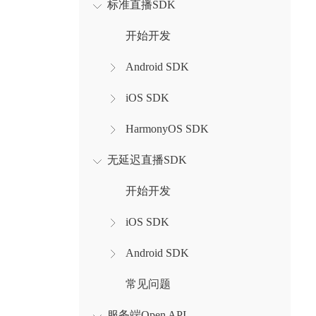
标准直播SDK
开始开发
Android SDK
iOS SDK
HarmonyOS SDK
无延迟直播SDK
开始开发
iOS SDK
Android SDK
常见问题
服务端Open API