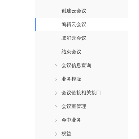
创建云会议
编辑云会议
取消云会议
结束会议
会议信息查询
业务模版
会议链接相关接口
会议室管理
会中业务
权益