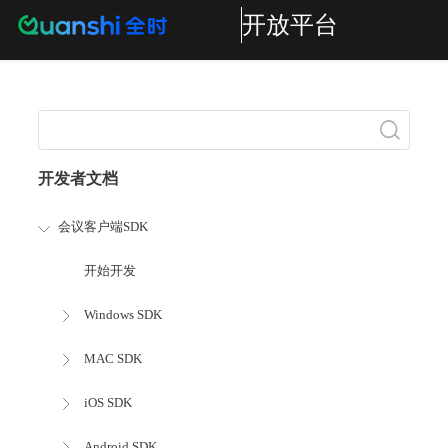
开放平台
搜索
开发者文档
会议客户端SDK
开始开发
Windows SDK
MAC SDK
iOS SDK
Android SDK