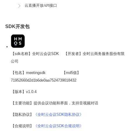
云直播开放API接口
SDK开发包
【sdk名称】全时云会议SDK 【开发者】全时云商务服务股份有限
公司
【包名】meetingsdk 【md5值】
71952660d2d1b6de0aa7524739018432
【版本】v1.0.4
【主要功能】提供会议功能和界面，支持音视频对话
【隐私协议】
《全时云会议SDK隐私协议》
【合规说明】
《全时云会议SDK合规说明》