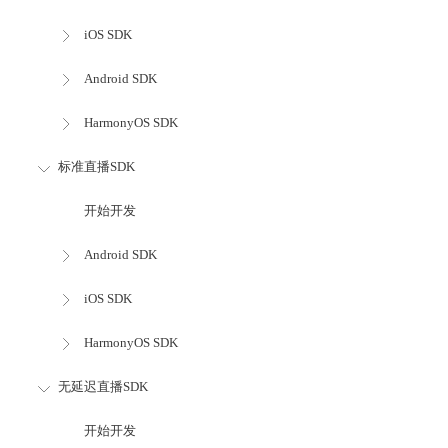
iOS SDK
Android SDK
HarmonyOS SDK
标准直播SDK
开始开发
Android SDK
iOS SDK
HarmonyOS SDK
无延迟直播SDK
开始开发