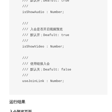
    /// 默认开；Deafult: true

    ///

    isShowAudio : Number;

    ///

    /// 入会是否开启视频预览

    /// 默认开；Deafult: true

    ///

    isShowVideo : Number;

    ///

    /// 使用链接入会

    /// 默认关；Deafult: false

    ///

    useJoinLink : Number;

运行结果