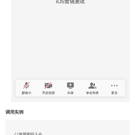
调用实例
 //使用密码入会
