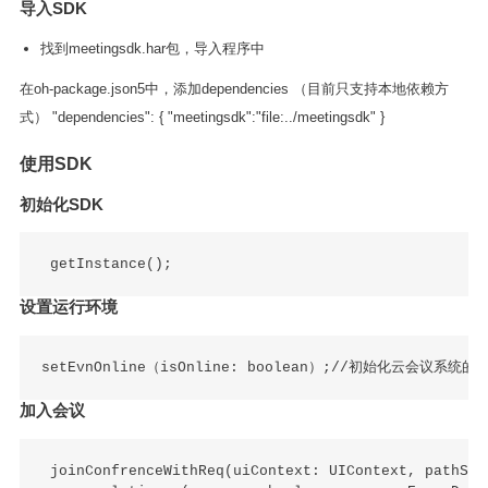
导入SDK
找到meetingsdk.har包，导入程序中
在oh-package.json5中，添加dependencies （目前只支持本地依赖方
式） "dependencies": { "meetingsdk":"file:../meetingsdk" }
使用SDK
初始化SDK
设置运行环境
加入会议
 joinConfrenceWithReq(uiContext: UIContext, pathSta