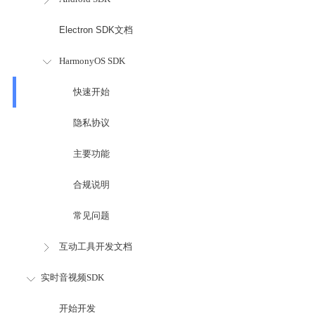
Electron SDK文档
HarmonyOS SDK
快速开始
隐私协议
主要功能
合规说明
常见问题
互动工具开发文档
实时音视频SDK
开始开发