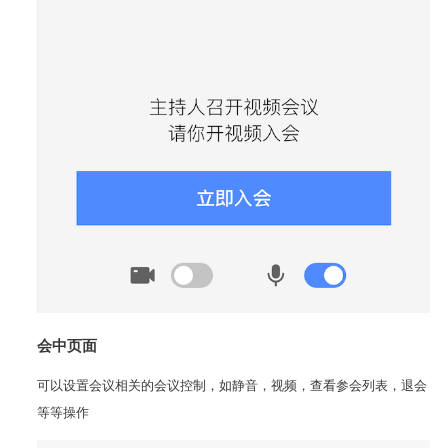
会中页面
可以设置会议相关的会议控制，如静音，视频，查看参会列表，退会
等等操作