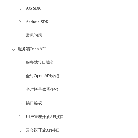
iOS SDK
Android SDK
常见问题
服务端Open API
服务端接口域名
全时Open API介绍
全时帐号体系介绍
接口鉴权
用户管理开放API接口
云会议开放API接口