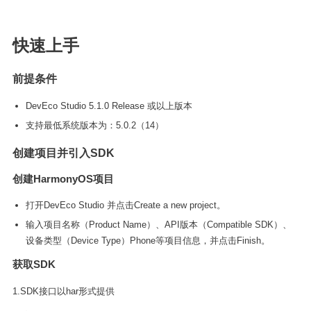
快速上手
前提条件
DevEco Studio 5.1.0 Release 或以上版本
支持最低系统版本为：5.0.2（14）
创建项目并引入SDK
创建HarmonyOS项目
打开DevEco Studio 并点击Create a new project。
输入项目名称（Product Name）、API版本（Compatible SDK）、
设备类型（Device Type）Phone等项目信息，并点击Finish。
获取SDK
1.SDK接口以har形式提供