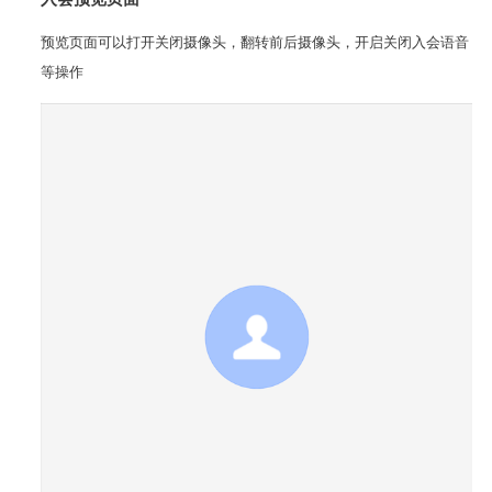
入会预览页面
预览页面可以打开关闭摄像头，翻转前后摄像头，开启关闭入会语音
等操作