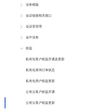
业务模版
会议链接相关接口
会议室管理
会中业务
权益
私有化客户权益开通及更新
私有化查询订单状态
私有化用户权益更新
公有云客户权益开通
公有云客户权益更新