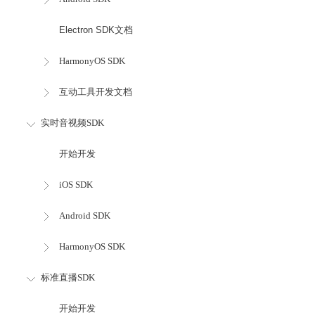
Electron SDK文档
HarmonyOS SDK
互动工具开发文档
实时音视频SDK
开始开发
iOS SDK
Android SDK
HarmonyOS SDK
标准直播SDK
开始开发