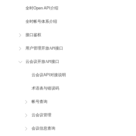
全时Open API介绍
全时帐号体系介绍
接口鉴权
用户管理开放API接口
云会议开放API接口
云会议API对接说明
术语表与错误码
帐号查询
云会议管理
会议信息查询