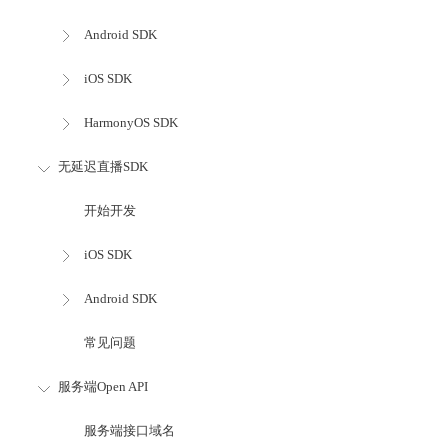
Android SDK
iOS SDK
HarmonyOS SDK
无延迟直播SDK
开始开发
iOS SDK
Android SDK
常见问题
服务端Open API
服务端接口域名