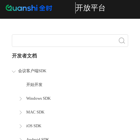
开放平台
搜索
开发者文档
会议客户端SDK
开始开发
Windows SDK
MAC SDK
iOS SDK
Android SDK