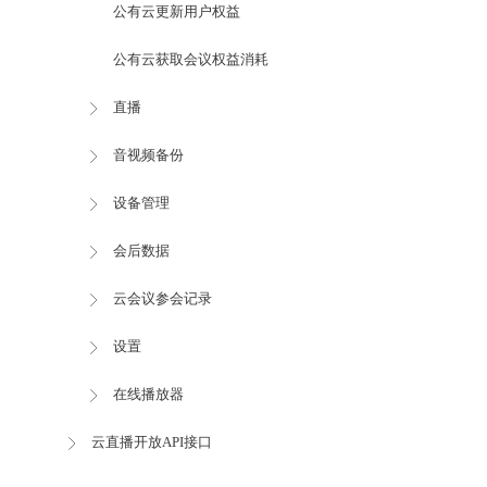
公有云更新用户权益
公有云获取会议权益消耗
直播
音视频备份
设备管理
会后数据
云会议参会记录
设置
在线播放器
云直播开放API接口