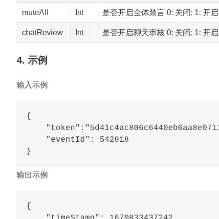
muteAll
Int
是否开启全体禁言 0: 关闭; 1: 
chatReview
Int
是否开启聊天审核 0: 关闭; 1: 
4. 示例
输入示例
{

    "token":"5d41c4ac806c6440eb6aa8e0711
    "eventId": 542818

输出示例
{

    "timeStamp": 1670833437242,
