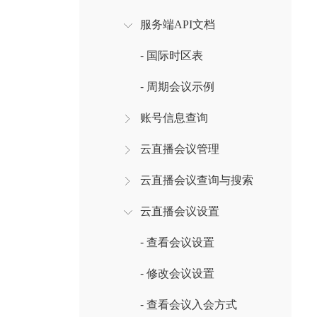
服务端API文档
- 国际时区表
- 周期会议示例
账号信息查询
云直播会议管理
云直播会议查询与搜索
云直播会议设置
- 查看会议设置
- 修改会议设置
- 查看会议入会方式