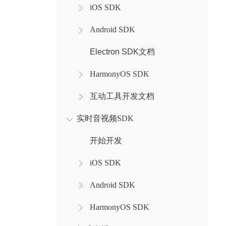
iOS SDK
Android SDK
Electron SDK文档
HarmonyOS SDK
互动工具开发文档
实时音视频SDK
开始开发
iOS SDK
Android SDK
HarmonyOS SDK