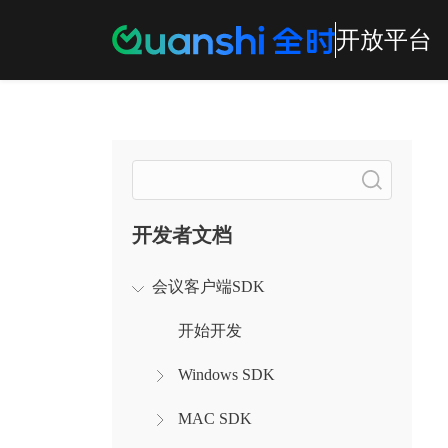
开放平台
搜索
开发者文档
会议客户端SDK
开始开发
Windows SDK
MAC SDK