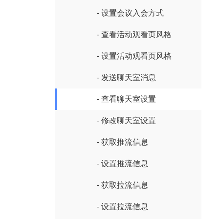
- 设置会议入会方式
- 查看活动观看页风格
- 设置活动观看页风格
- 发送聊天室消息
- 查看聊天室设置
- 修改聊天室设置
- 获取推流信息
- 设置推流信息
- 获取拉流信息
- 设置拉流信息