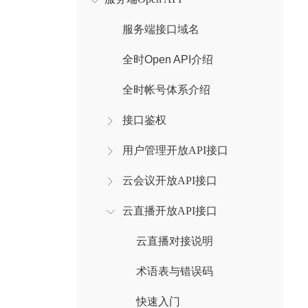
服务端接口域名
全时Open API介绍
全时帐号体系介绍
接口鉴权
用户管理开放API接口
云会议开放API接口
云直播开放API接口
云直播对接说明
术语表与错误码
快速入门