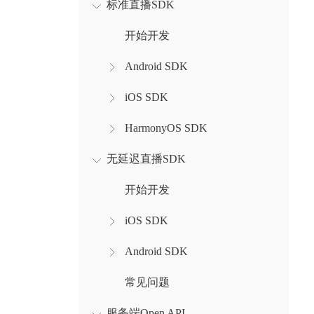
标准直播SDK
开始开发
Android SDK
iOS SDK
HarmonyOS SDK
无延迟直播SDK
开始开发
iOS SDK
Android SDK
常见问题
服务端Open API