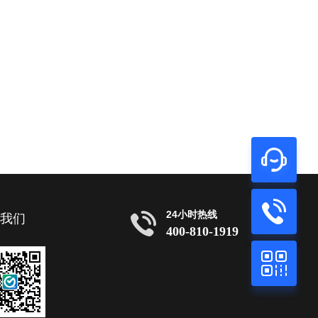
24小时热线
注我们
400-810-1919