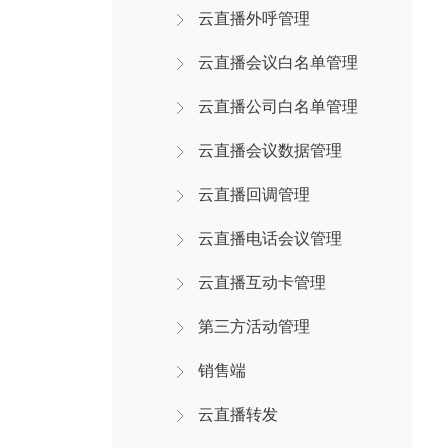
云直播外呼管理
云直播会议白名单管理
云直播公司白名单管理
云直播会议数据管理
云直播回调管理
云直播电话会议管理
云直播互动卡管理
第三方活动管理
销售端
云直播转发