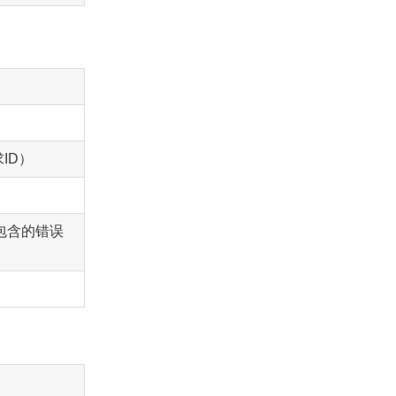
ID）
包含的错误