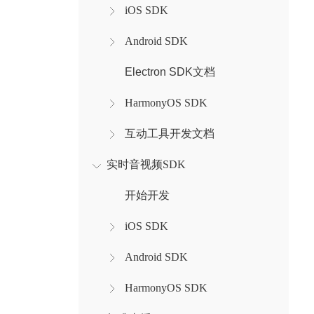
iOS SDK
Android SDK
Electron SDK文档
HarmonyOS SDK
互动工具开发文档
实时音视频SDK
开始开发
iOS SDK
Android SDK
HarmonyOS SDK