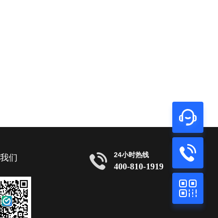
24小时热线
注我们
400-810-1919