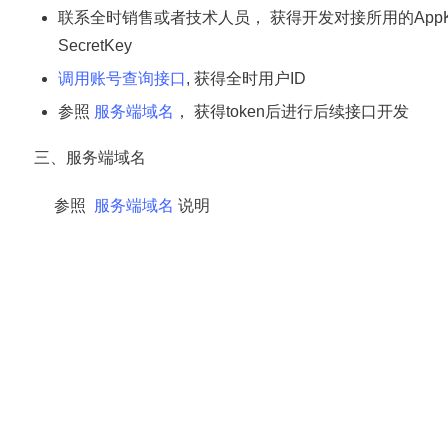
联系全时销售或者技术人员， 获得开发对接所用的AppKe
SecretKey
调用账号查询接口
, 获得全时用户ID
参照
服务端域名
， 获得token后进行后续接口开发
三、服务端域名
参照
服务端域名
说明