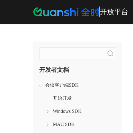
开放平台
搜索
开发者文档
会议客户端SDK
开始开发
Windows SDK
MAC SDK