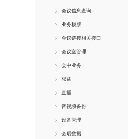
会议信息查询
业务模版
会议链接相关接口
会议室管理
会中业务
权益
直播
音视频备份
设备管理
会后数据