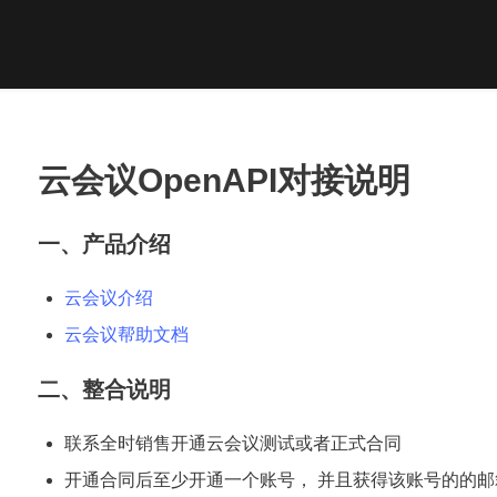
云会议OpenAPI对接说明
一、产品介绍
云会议介绍
云会议帮助文档
二、整合说明
联系全时销售开通云会议测试或者正式合同
开通合同后至少开通一个账号， 并且获得该账号的的邮