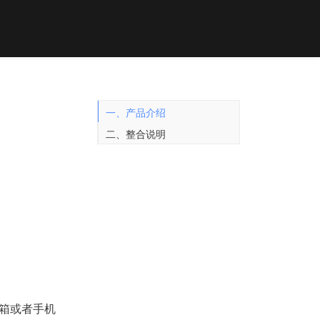
一、产品介绍
二、整合说明
箱或者手机