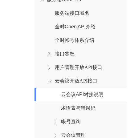
服务端接口域名
全时Open API介绍
全时帐号体系介绍
接口鉴权
用户管理开放API接口
云会议开放API接口
云会议API对接说明
术语表与错误码
帐号查询
云会议管理