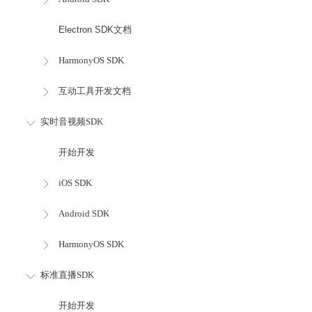
Electron SDK文档
HarmonyOS SDK
互动工具开发文档
实时音视频SDK
开始开发
iOS SDK
Android SDK
HarmonyOS SDK
标准直播SDK
开始开发