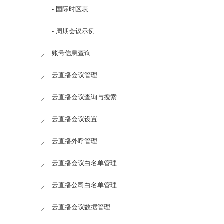
- 国际时区表
- 周期会议示例
账号信息查询
云直播会议管理
云直播会议查询与搜索
云直播会议设置
云直播外呼管理
云直播会议白名单管理
云直播公司白名单管理
云直播会议数据管理