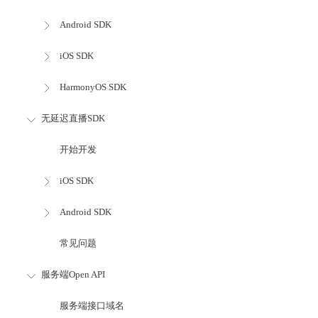
Android SDK
iOS SDK
HarmonyOS SDK
无延迟直播SDK
开始开发
iOS SDK
Android SDK
常见问题
服务端Open API
服务端接口域名