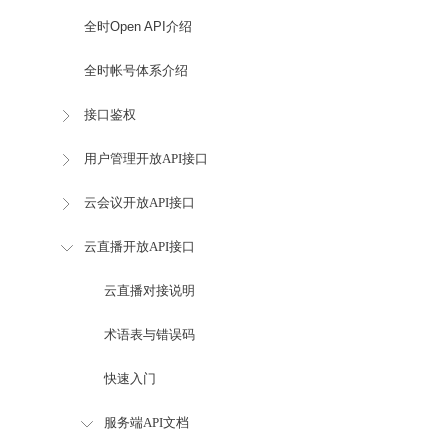
全时Open API介绍
全时帐号体系介绍
接口鉴权
用户管理开放API接口
云会议开放API接口
云直播开放API接口
云直播对接说明
术语表与错误码
快速入门
服务端API文档