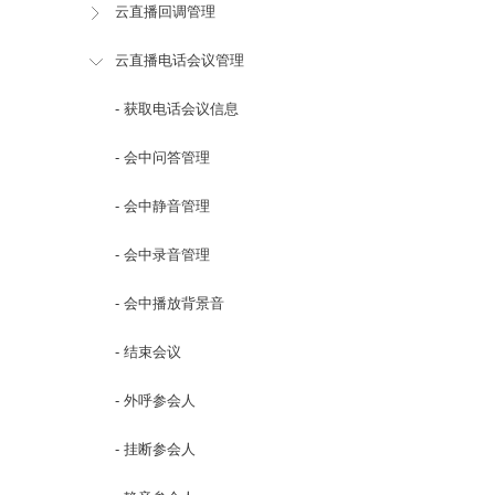
云直播回调管理
云直播电话会议管理
- 获取电话会议信息
- 会中问答管理
- 会中静音管理
- 会中录音管理
- 会中播放背景音
- 结束会议
- 外呼参会人
- 挂断参会人