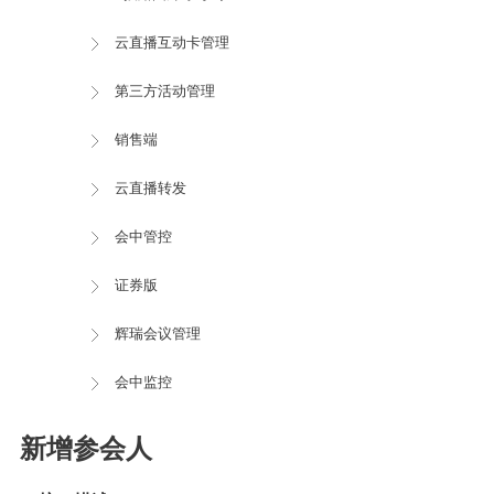
云直播互动卡管理
第三方活动管理
销售端
云直播转发
会中管控
证券版
辉瑞会议管理
会中监控
新增参会人