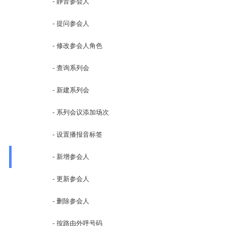
- 静音参会人
- 提问参会人
- 修改参会人角色
- 查询系列会
- 新建系列会
- 系列会议添加场次
- 设置播报音标签
- 新增参会人
- 更新参会人
- 删除参会人
- 按路由外呼号码