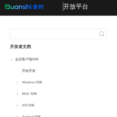
开放平台
搜索
开发者文档
会议客户端SDK
开始开发
Windows SDK
MAC SDK
iOS SDK
Android SDK