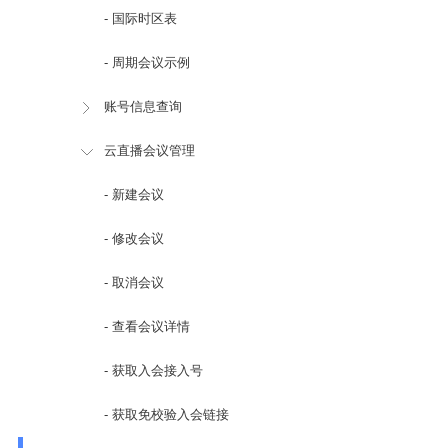
- 国际时区表
- 周期会议示例
账号信息查询
云直播会议管理
- 新建会议
- 修改会议
- 取消会议
- 查看会议详情
- 获取入会接入号
- 获取免校验入会链接