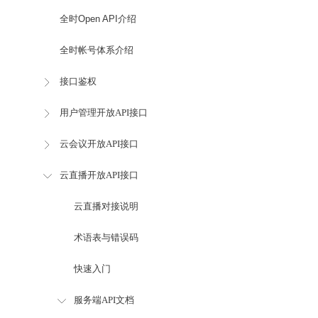
全时Open API介绍
全时帐号体系介绍
接口鉴权
用户管理开放API接口
云会议开放API接口
云直播开放API接口
云直播对接说明
术语表与错误码
快速入门
服务端API文档