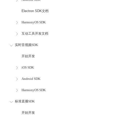
Electron SDK文档
HarmonyOS SDK
互动工具开发文档
实时音视频SDK
开始开发
iOS SDK
Android SDK
HarmonyOS SDK
标准直播SDK
开始开发