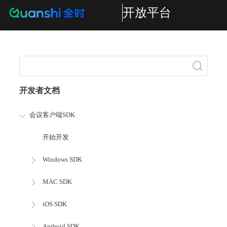
开放平台
搜索
开发者文档
会议客户端SDK
开始开发
Windows SDK
MAC SDK
iOS SDK
Android SDK