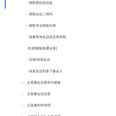
- 获取推拉流信息
- 获取会议二维码
- 获取专业模板列表
- 批量查询会议状态和录制
-生成海报(海通证券)
- 启用/停用会议
- 转发会议到多个参会人
云直播会议查询与搜索
云直播会议设置
云直播外呼管理