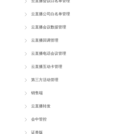
云直播会议白名单管理
云直播公司白名单管理
云直播会议数据管理
云直播回调管理
云直播电话会议管理
云直播互动卡管理
第三方活动管理
销售端
云直播转发
会中管控
证券版