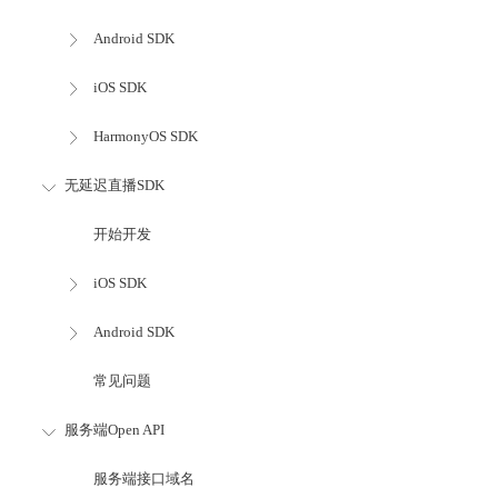
Android SDK
iOS SDK
HarmonyOS SDK
无延迟直播SDK
开始开发
iOS SDK
Android SDK
常见问题
服务端Open API
服务端接口域名