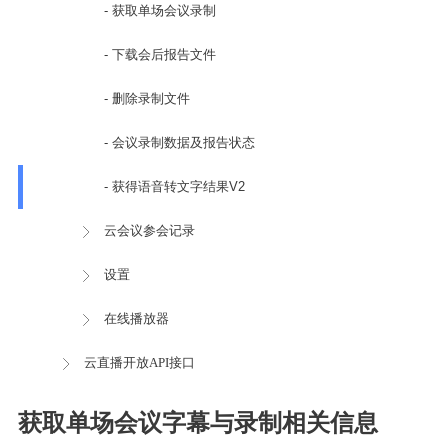
- 获取单场会议录制
- 下载会后报告文件
- 删除录制文件
- 会议录制数据及报告状态
- 获得语音转文字结果V2
云会议参会记录
设置
在线播放器
云直播开放API接口
获取单场会议字幕与录制相关信息