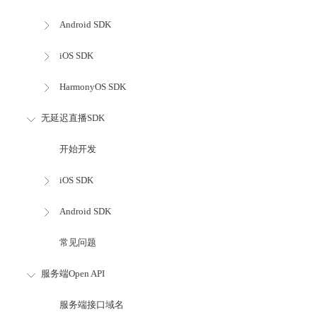
Android SDK
iOS SDK
HarmonyOS SDK
无延迟直播SDK
开始开发
iOS SDK
Android SDK
常见问题
服务端Open API
服务端接口域名