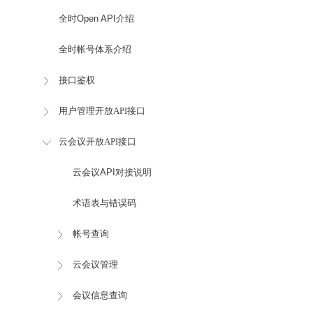
全时Open API介绍
全时帐号体系介绍
接口鉴权
用户管理开放API接口
云会议开放API接口
云会议API对接说明
术语表与错误码
帐号查询
云会议管理
会议信息查询