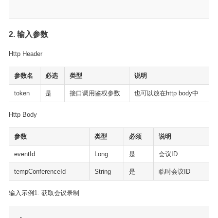
2. 输入参数
Http Header
参数名
必选
类型
说明
token
是
接口调用鉴权参数
也可以放在http body中
Http Body
参数
类型
必须
说明
eventId
Long
是
会议ID
tempConferenceId
String
是
临时会议ID
输入示例1: 获取会议录制