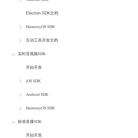
Electron SDK文档
HarmonyOS SDK
互动工具开发文档
实时音视频SDK
开始开发
iOS SDK
Android SDK
HarmonyOS SDK
标准直播SDK
开始开发