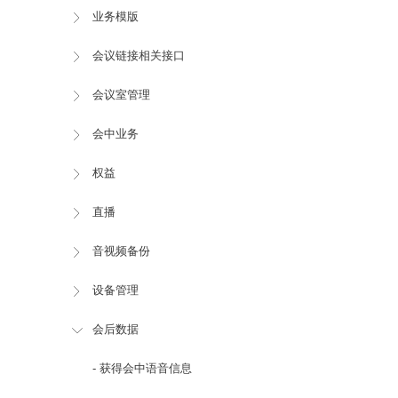
业务模版
会议链接相关接口
会议室管理
会中业务
权益
直播
音视频备份
设备管理
会后数据
- 获得会中语音信息