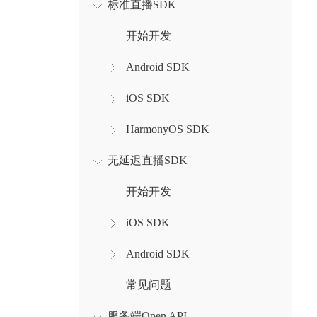
标准直播SDK
开始开发
Android SDK
iOS SDK
HarmonyOS SDK
无延迟直播SDK
开始开发
iOS SDK
Android SDK
常见问题
服务端Open API