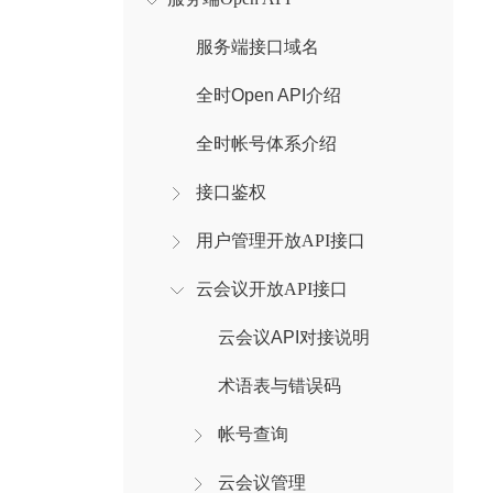
服务端接口域名
全时Open API介绍
全时帐号体系介绍
接口鉴权
用户管理开放API接口
云会议开放API接口
云会议API对接说明
术语表与错误码
帐号查询
云会议管理