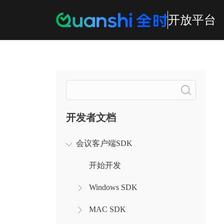
开放平台
搜索
开发者文档
会议客户端SDK
开始开发
Windows SDK
MAC SDK