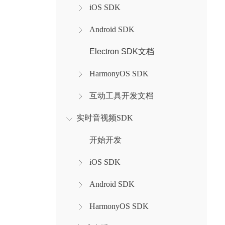
iOS SDK
Android SDK
Electron SDK文档
HarmonyOS SDK
互动工具开发文档
实时音视频SDK
开始开发
iOS SDK
Android SDK
HarmonyOS SDK