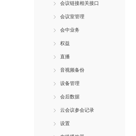
会议链接相关接口
会议室管理
会中业务
权益
直播
音视频备份
设备管理
会后数据
云会议参会记录
设置