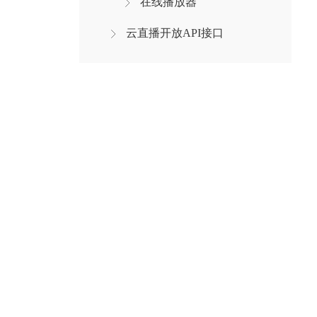
在线播放器
云直播开放API接口