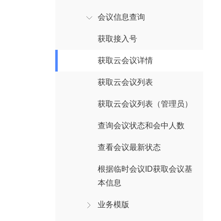
会议信息查询
获取接入号
获取云会议详情
获取云会议列表
获取云会议列表（管理员）
查询会议状态和会中人数
查看会议最新状态
根据临时会议ID获取会议基
本信息
业务模版