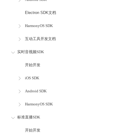
Electron SDK文档
HarmonyOS SDK
互动工具开发文档
实时音视频SDK
开始开发
iOS SDK
Android SDK
HarmonyOS SDK
标准直播SDK
开始开发