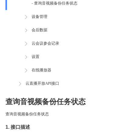
- 查询音视频备份任务状态
设备管理
会后数据
云会议参会记录
设置
在线播放器
云直播开放API接口
查询音视频备份任务状态
查询音视频备份任务状态
1. 接口描述