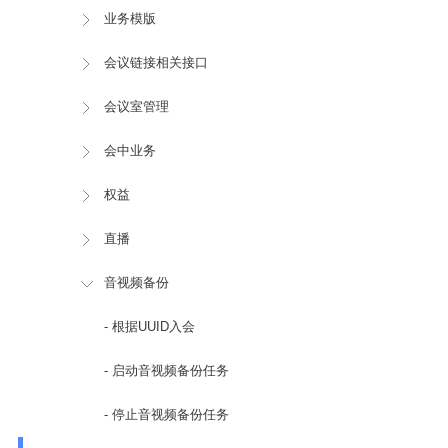
业务模版
会议链接相关接口
会议室管理
会中业务
权益
直播
音视频备份
- 根据UUID入会
- 启动音视频备份任务
- 停止音视频备份任务