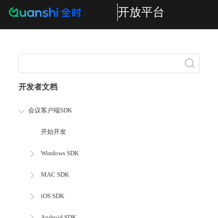
开放平台
搜索
开发者文档
会议客户端SDK
开始开发
Windows SDK
MAC SDK
iOS SDK
Android SDK