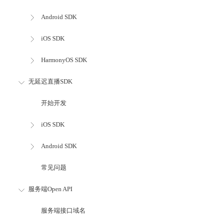
Android SDK
iOS SDK
HarmonyOS SDK
无延迟直播SDK
开始开发
iOS SDK
Android SDK
常见问题
服务端Open API
服务端接口域名