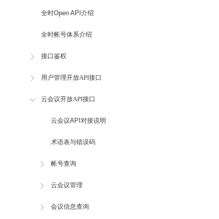
全时Open API介绍
全时帐号体系介绍
接口鉴权
用户管理开放API接口
云会议开放API接口
云会议API对接说明
术语表与错误码
帐号查询
云会议管理
会议信息查询