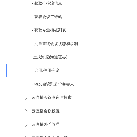
- 获取推拉流信息
- 获取会议二维码
- 获取专业模板列表
- 批量查询会议状态和录制
-生成海报(海通证券)
- 启用/停用会议
- 转发会议到多个参会人
云直播会议查询与搜索
云直播会议设置
云直播外呼管理