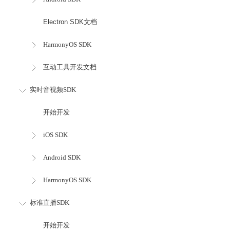
Electron SDK文档
HarmonyOS SDK
互动工具开发文档
实时音视频SDK
开始开发
iOS SDK
Android SDK
HarmonyOS SDK
标准直播SDK
开始开发