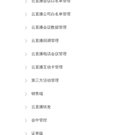
云直播会议白名单管理
云直播公司白名单管理
云直播会议数据管理
云直播回调管理
云直播电话会议管理
云直播互动卡管理
第三方活动管理
销售端
云直播转发
会中管控
证券版