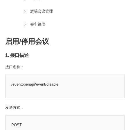
辉瑞会议管理
会中监控
启用/停用会议
1. 接口描述
接口名称：
/eventopenapi/event/disable
发送方式：
POST