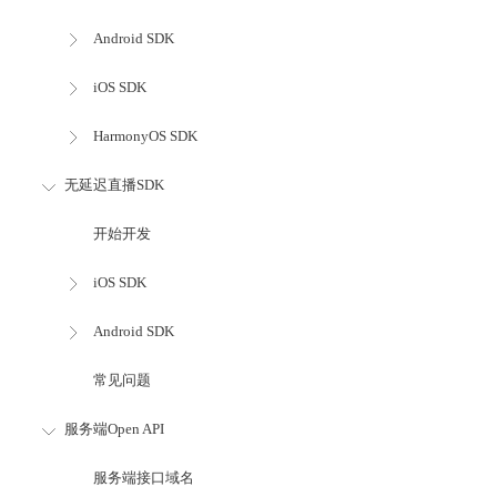
Android SDK
iOS SDK
HarmonyOS SDK
无延迟直播SDK
开始开发
iOS SDK
Android SDK
常见问题
服务端Open API
服务端接口域名