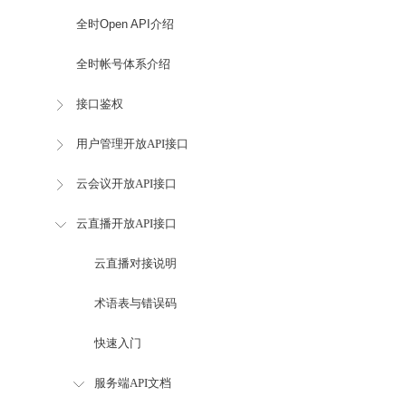
全时Open API介绍
全时帐号体系介绍
接口鉴权
用户管理开放API接口
云会议开放API接口
云直播开放API接口
云直播对接说明
术语表与错误码
快速入门
服务端API文档