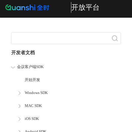
开放平台
搜索
开发者文档
会议客户端SDK
开始开发
Windows SDK
MAC SDK
iOS SDK
Android SDK