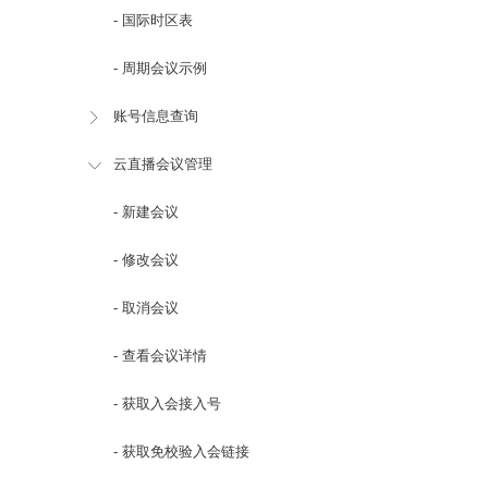
- 国际时区表
- 周期会议示例
账号信息查询
云直播会议管理
- 新建会议
- 修改会议
- 取消会议
- 查看会议详情
- 获取入会接入号
- 获取免校验入会链接