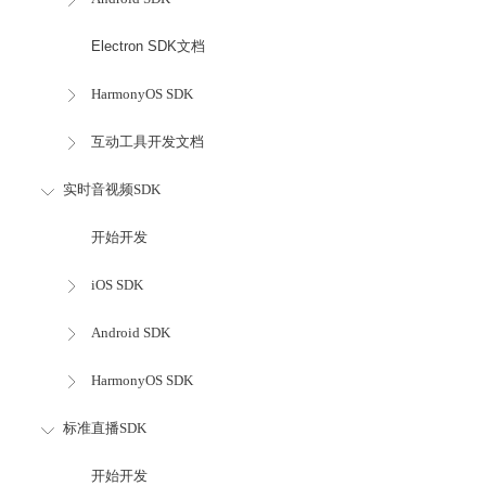
Electron SDK文档
HarmonyOS SDK
互动工具开发文档
实时音视频SDK
开始开发
iOS SDK
Android SDK
HarmonyOS SDK
标准直播SDK
开始开发