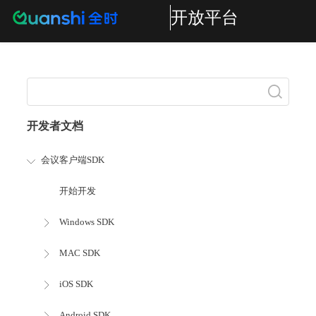
开放平台
搜索
开发者文档
会议客户端SDK
开始开发
Windows SDK
MAC SDK
iOS SDK
Android SDK