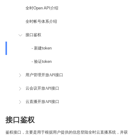
全时Open API介绍
全时帐号体系介绍
接口鉴权
- 新建token
- 验证token
用户管理开放API接口
云会议开放API接口
云直播开放API接口
接口鉴权
鉴权接口，主要是用于根据用户提供的信息登陆全时云直播系统，并获