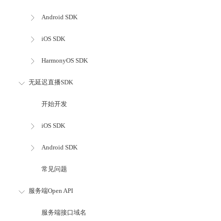
Android SDK
iOS SDK
HarmonyOS SDK
无延迟直播SDK
开始开发
iOS SDK
Android SDK
常见问题
服务端Open API
服务端接口域名