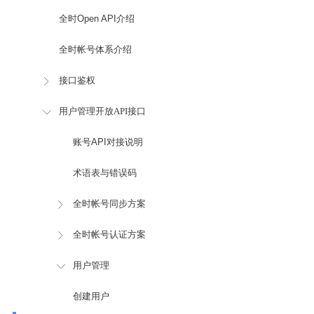
全时Open API介绍
全时帐号体系介绍
接口鉴权
用户管理开放API接口
账号API对接说明
术语表与错误码
全时帐号同步方案
全时帐号认证方案
用户管理
创建用户