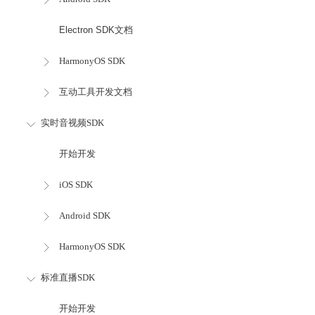
Electron SDK文档
HarmonyOS SDK
互动工具开发文档
实时音视频SDK
开始开发
iOS SDK
Android SDK
HarmonyOS SDK
标准直播SDK
开始开发