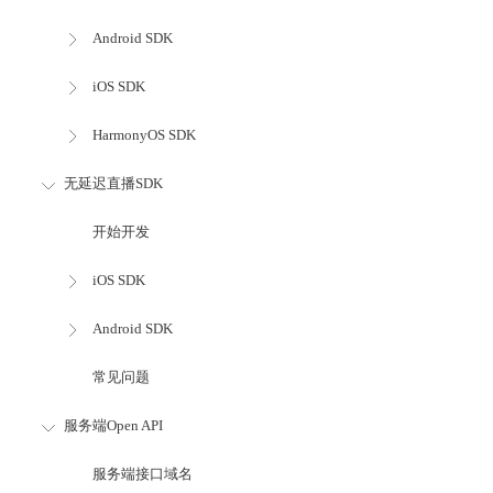
Android SDK
iOS SDK
HarmonyOS SDK
无延迟直播SDK
开始开发
iOS SDK
Android SDK
常见问题
服务端Open API
服务端接口域名