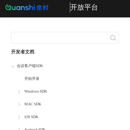
开放平台
搜索
开发者文档
会议客户端SDK
开始开发
Windows SDK
MAC SDK
iOS SDK
Android SDK