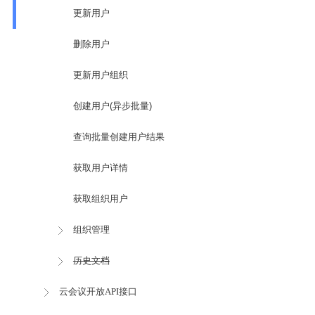
更新用户
删除用户
更新用户组织
创建用户(异步批量)
查询批量创建用户结果
获取用户详情
获取组织用户
组织管理
历史文档
云会议开放API接口