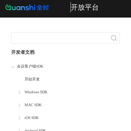
开放平台
搜索
开发者文档
会议客户端SDK
开始开发
Windows SDK
MAC SDK
iOS SDK
Android SDK