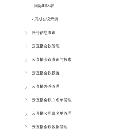
- 国际时区表
- 周期会议示例
账号信息查询
云直播会议管理
云直播会议查询与搜索
云直播会议设置
云直播外呼管理
云直播会议白名单管理
云直播公司白名单管理
云直播会议数据管理