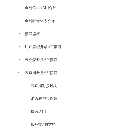
全时Open API介绍
全时帐号体系介绍
接口鉴权
用户管理开放API接口
云会议开放API接口
云直播开放API接口
云直播对接说明
术语表与错误码
快速入门
服务端API文档