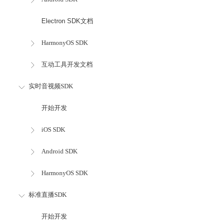
Electron SDK文档
HarmonyOS SDK
互动工具开发文档
实时音视频SDK
开始开发
iOS SDK
Android SDK
HarmonyOS SDK
标准直播SDK
开始开发