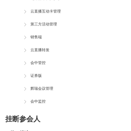
云直播互动卡管理
第三方活动管理
销售端
云直播转发
会中管控
证券版
辉瑞会议管理
会中监控
挂断参会人