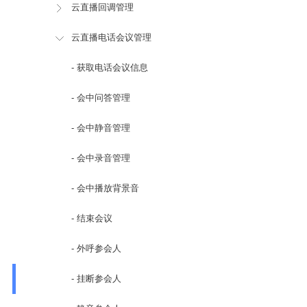
云直播回调管理
云直播电话会议管理
- 获取电话会议信息
- 会中问答管理
- 会中静音管理
- 会中录音管理
- 会中播放背景音
- 结束会议
- 外呼参会人
- 挂断参会人