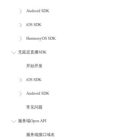
Android SDK
iOS SDK
HarmonyOS SDK
无延迟直播SDK
开始开发
iOS SDK
Android SDK
常见问题
服务端Open API
服务端接口域名