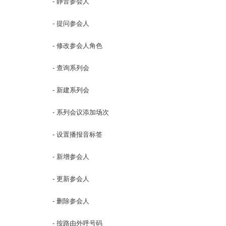
- 静音参会人
- 提问参会人
- 修改参会人角色
- 查询系列会
- 新建系列会
- 系列会议添加场次
- 设置播报音标签
- 新增参会人
- 更新参会人
- 删除参会人
- 按路由外呼号码