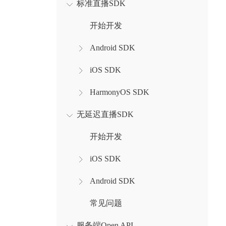
标准直播SDK
开始开发
Android SDK
iOS SDK
HarmonyOS SDK
无延迟直播SDK
开始开发
iOS SDK
Android SDK
常见问题
服务端Open API