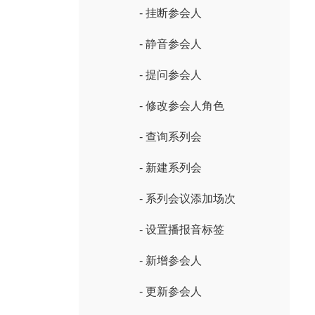
- 挂断参会人
- 静音参会人
- 提问参会人
- 修改参会人角色
- 查询系列会
- 新建系列会
- 系列会议添加场次
- 设置播报音标签
- 新增参会人
- 更新参会人