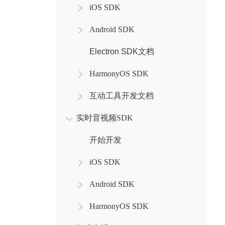
iOS SDK
Android SDK
Electron SDK文档
HarmonyOS SDK
互动工具开发文档
实时音视频SDK
开始开发
iOS SDK
Android SDK
HarmonyOS SDK