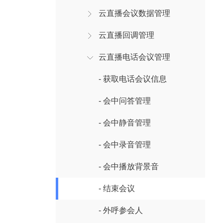
云直播会议数据管理
云直播回调管理
云直播电话会议管理
- 获取电话会议信息
- 会中问答管理
- 会中静音管理
- 会中录音管理
- 会中播放背景音
- 结束会议
- 外呼参会人