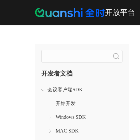
开放平台
搜索
开发者文档
会议客户端SDK
开始开发
Windows SDK
MAC SDK