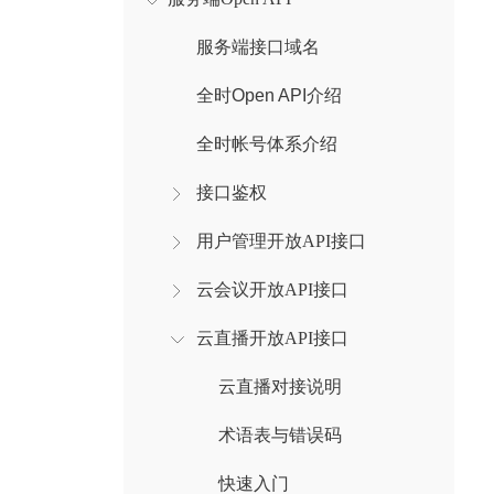
服务端接口域名
全时Open API介绍
全时帐号体系介绍
接口鉴权
用户管理开放API接口
云会议开放API接口
云直播开放API接口
云直播对接说明
术语表与错误码
快速入门