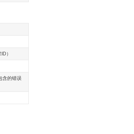
ID）
包含的错误