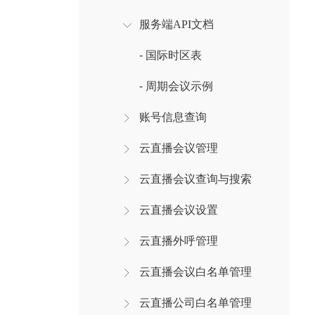
服务端API文档
- 国际时区表
- 周期会议示例
账号信息查询
云直播会议管理
云直播会议查询与搜索
云直播会议设置
云直播外呼管理
云直播会议白名单管理
云直播公司白名单管理