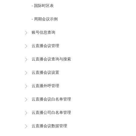
- 国际时区表
- 周期会议示例
账号信息查询
云直播会议管理
云直播会议查询与搜索
云直播会议设置
云直播外呼管理
云直播会议白名单管理
云直播公司白名单管理
云直播会议数据管理