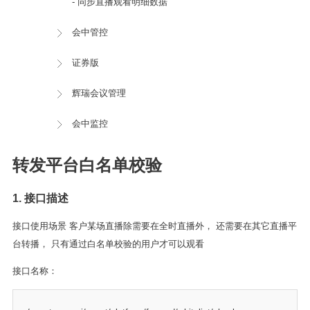
- 同步直播观看明细数据
会中管控
证券版
辉瑞会议管理
会中监控
转发平台白名单校验
1. 接口描述
接口使用场景 客户某场直播除需要在全时直播外， 还需要在其它直播平
台转播， 只有通过白名单校验的用户才可以观看
接口名称：