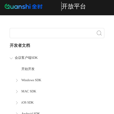
开放平台
搜索
开发者文档
会议客户端SDK
开始开发
Windows SDK
MAC SDK
iOS SDK
Android SDK