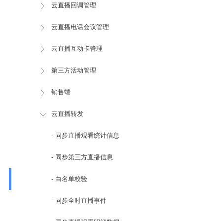
云直播回调管理
云直播电话会议管理
云直播互动卡管理
第三方活动管理
销售端
云直播转发
- 同步直播观看统计信息
- 同步第三方直播信息
- 白名单校验
- 同步全时直播事件