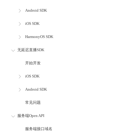
Android SDK
iOS SDK
HarmonyOS SDK
无延迟直播SDK
开始开发
iOS SDK
Android SDK
常见问题
服务端Open API
服务端接口域名