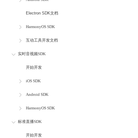
Electron SDK文档
HarmonyOS SDK
互动工具开发文档
实时音视频SDK
开始开发
iOS SDK
Android SDK
HarmonyOS SDK
标准直播SDK
开始开发