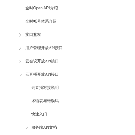
全时Open API介绍
全时帐号体系介绍
接口鉴权
用户管理开放API接口
云会议开放API接口
云直播开放API接口
云直播对接说明
术语表与错误码
快速入门
服务端API文档