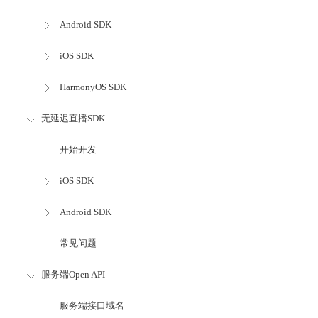
Android SDK
iOS SDK
HarmonyOS SDK
无延迟直播SDK
开始开发
iOS SDK
Android SDK
常见问题
服务端Open API
服务端接口域名