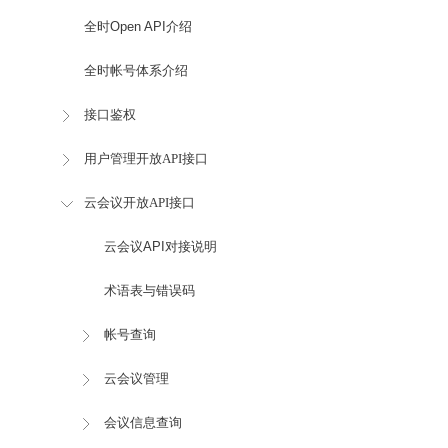
全时Open API介绍
全时帐号体系介绍
接口鉴权
用户管理开放API接口
云会议开放API接口
云会议API对接说明
术语表与错误码
帐号查询
云会议管理
会议信息查询