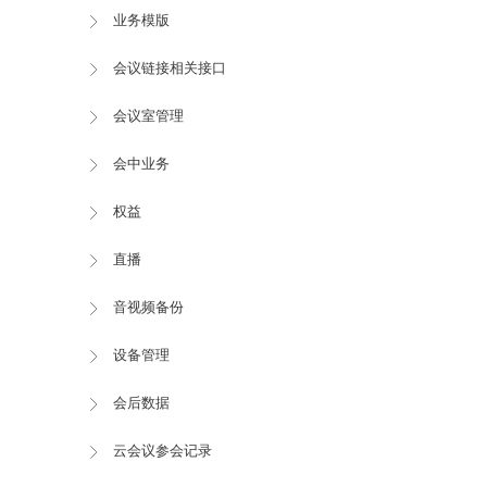
业务模版
会议链接相关接口
会议室管理
会中业务
权益
直播
音视频备份
设备管理
会后数据
云会议参会记录