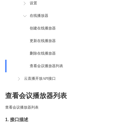
设置
在线播放器
创建在线播放器
更新在线播放器
删除在线播放器
查看会议播放器列表
云直播开放API接口
查看会议播放器列表
查看会议播放器列表
1. 接口描述