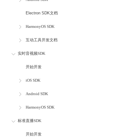
Electron SDK文档
HarmonyOS SDK
互动工具开发文档
实时音视频SDK
开始开发
iOS SDK
Android SDK
HarmonyOS SDK
标准直播SDK
开始开发