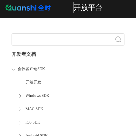
开放平台
搜索
开发者文档
会议客户端SDK
开始开发
Windows SDK
MAC SDK
iOS SDK
Android SDK