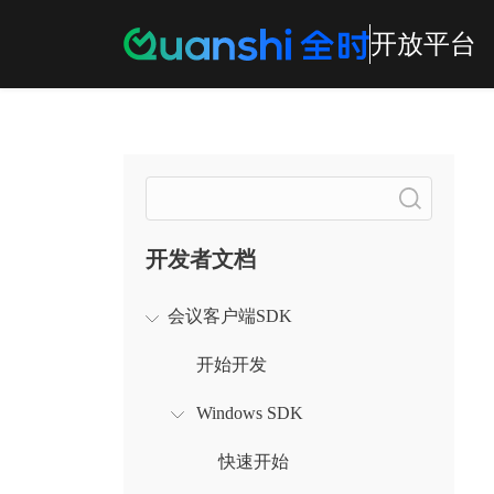
开放平台
搜索
开发者文档
会议客户端SDK
开始开发
Windows SDK
快速开始