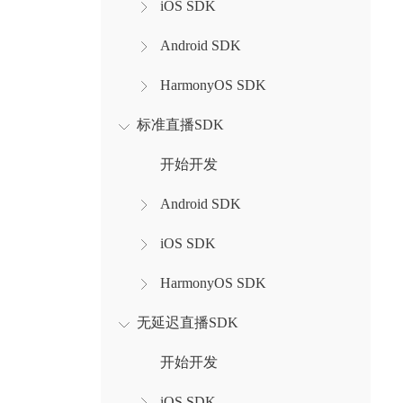
iOS SDK
Android SDK
HarmonyOS SDK
标准直播SDK
开始开发
Android SDK
iOS SDK
HarmonyOS SDK
无延迟直播SDK
开始开发
iOS SDK