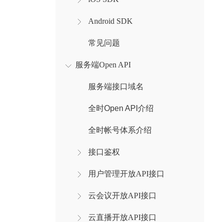
Android SDK
常见问题
服务端Open API
服务端接口域名
全时Open API介绍
全时帐号体系介绍
接口鉴权
用户管理开放API接口
云会议开放API接口
云直播开放API接口