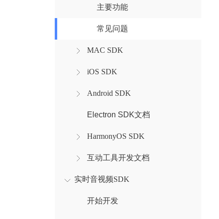
主要功能
常见问题
MAC SDK
iOS SDK
Android SDK
Electron SDK文档
HarmonyOS SDK
互动工具开发文档
实时音视频SDK
开始开发