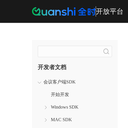
开放平台
搜索
开发者文档
会议客户端SDK
开始开发
Windows SDK
MAC SDK