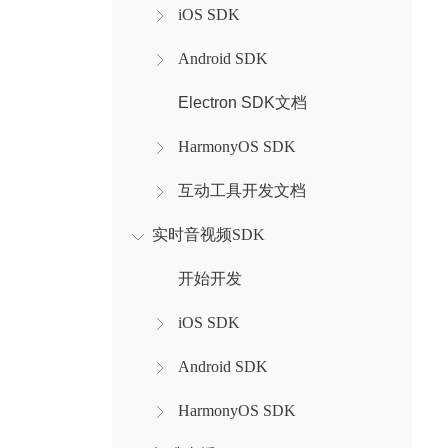
iOS SDK
Android SDK
Electron SDK文档
HarmonyOS SDK
互动工具开发文档
实时音视频SDK
开始开发
iOS SDK
Android SDK
HarmonyOS SDK