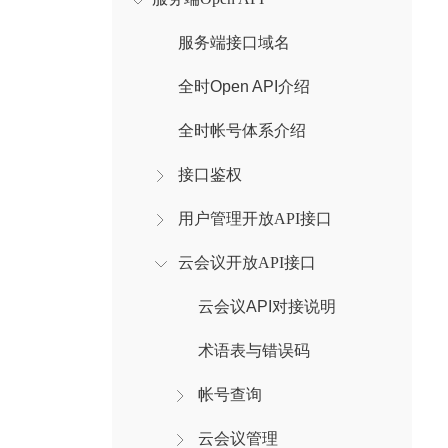
服务端接口域名
全时Open API介绍
全时帐号体系介绍
接口鉴权
用户管理开放API接口
云会议开放API接口
云会议API对接说明
术语表与错误码
帐号查询
云会议管理