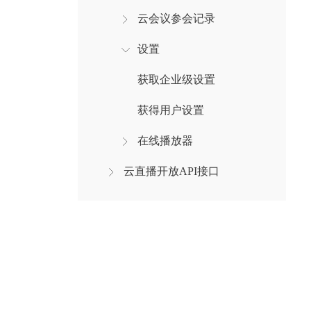
云会议参会记录
设置
获取企业级设置
获得用户设置
在线播放器
云直播开放API接口