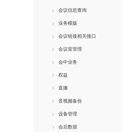
会议信息查询
业务模版
会议链接相关接口
会议室管理
会中业务
权益
直播
音视频备份
设备管理
会后数据