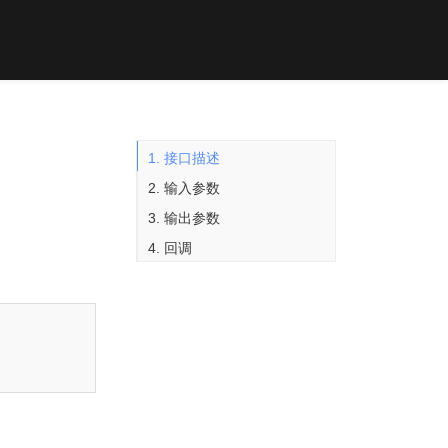
1. 接口描述
2. 输入参数
3. 输出参数
4. 回调