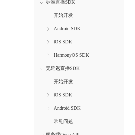
标准直播SDK
开始开发
Android SDK
iOS SDK
HarmonyOS SDK
无延迟直播SDK
开始开发
iOS SDK
Android SDK
常见问题
服务端Open API